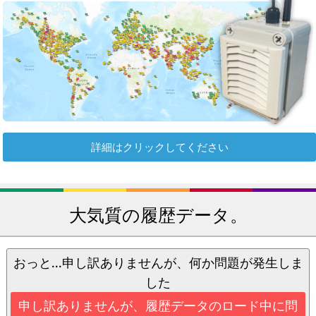
詳細はクリックしてください
大気質の履歴データ。
おっと...申し訳ありませんが、何か問題が発生しま
した
申し訳ありませんが、履歴データのロード中に問