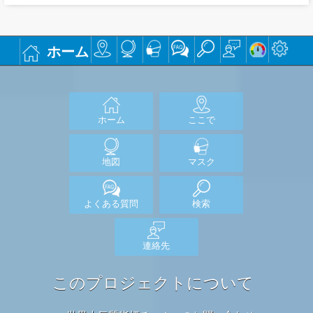
ホーム
ホーム
ここで
地図
マスク
よくある質問
検索
連絡先
このプロジェクトについて