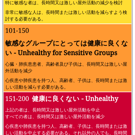
特に敏感な者は、長時間又は激しい屋外活動の減少を検討
非常に敏感な人は、長時間または激しい活動を減らすよう検
討する必要がある。
101-150
敏感なグループにとっては健康に良くな
い - Unhealthy for Sensitive Groups
心臓・肺疾患患者、高齢者及び子供は、長時間又は激しい屋
外活動を減少
心疾患や肺疾患を持つ人、高齢者、子供は、長時間または激
しい活動を減らす必要がある。
151-200
健康に良くない - Unhealthy
上記の者は、長時間又は激しい屋外活動を中止
すべての者は、長時間又は激しい屋外活動を減少
心疾患や肺疾患を持つ人、高齢者、子供は、長時間または激
しい活動を中止する必要がある。それ以外の人でも、長時間