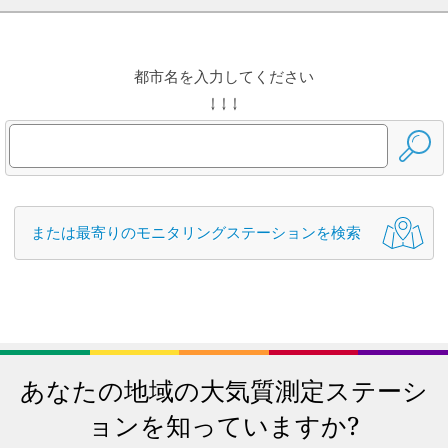
都市名を入力してください
↓ ↓ ↓
または最寄りのモニタリングステーションを検索
あなたの地域の大気質測定ステーシ
ョンを知っていますか?