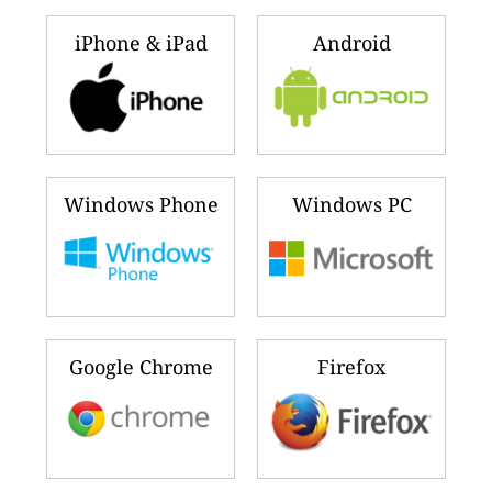
iPhone & iPad
Android
Windows Phone
Windows PC
Google Chrome
Firefox