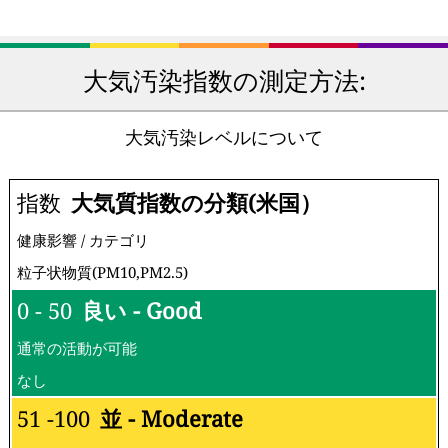
大気汚染指数の測定方法:
大気汚染レベルについて
指数
大気質指数の分類(米国）
健康影響 / カテゴリ
粒子状物質(PM10,PM2.5)
0 - 50
良い - Good
通常の活動が可能
なし
51 -100
並 - Moderate