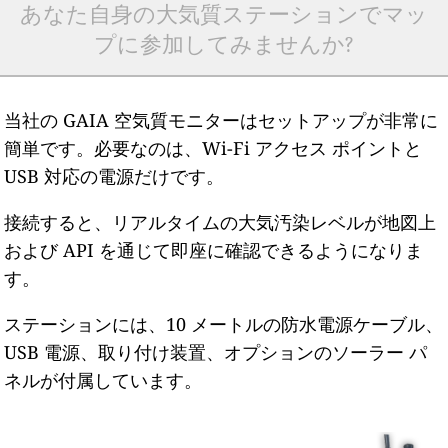
あなた自身の大気質ステーションでマッ
プに参加してみませんか?
当社の GAIA 空気質モニターはセットアップが非常に
簡単です。必要なのは、Wi-Fi アクセス ポイントと
USB 対応の電源だけです。
接続すると、リアルタイムの大気汚染レベルが地図上
および API を通じて即座に確認できるようになりま
す。
ステーションには、10 メートルの防水電源ケーブル、
USB 電源、取り付け装置、オプションのソーラー パ
ネルが付属しています。