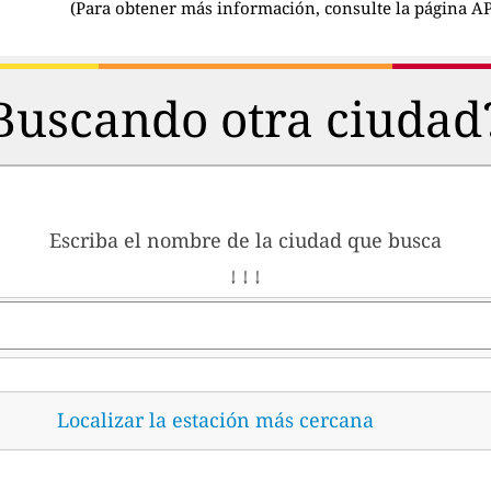
(
Para obtener más información, consulte la página AP
Buscando otra ciudad
Escriba el nombre de la ciudad que busca
↓ ↓ ↓
Localizar la estación más cercana