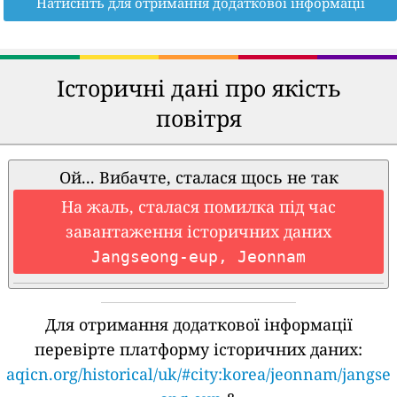
Натисніть для отримання додаткової інформації
Історичні дані про якість
повітря
Ой... Вибачте, сталася щось не так
На жаль, сталася помилка під час
завантаження історичних даних
Jangseong-eup, Jeonnam
Для отримання додаткової інформації
перевірте платформу історичних даних:
aqicn.org/historical/uk/#city:korea/jeonnam/jangse