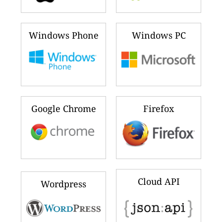
Windows Phone
Windows PC
Google Chrome
Firefox
Cloud API
Wordpress