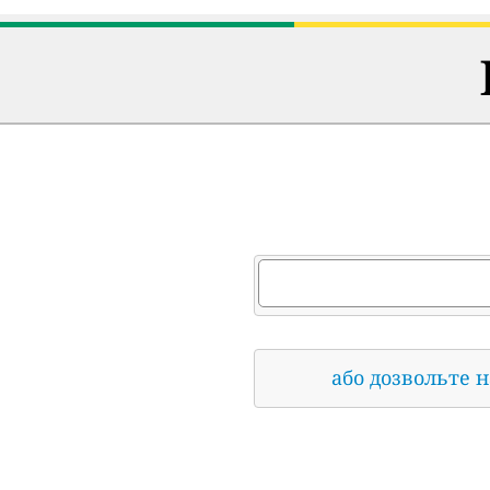
або дозвольте 