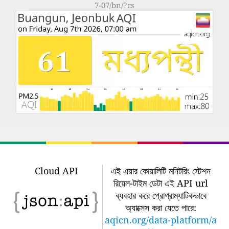
7-07/bn/?cs
Cloud API
এই এয়ার কোয়ালিটি মনিটরিং স্টেশন
রিয়েল-টাইম ডেটা এই API url
ব্যবহার করে প্রোগ্রাম্যাটিকভাবে
অ্যাক্সেস করা যেতে পারে:
aqicn.org/data-platform/a