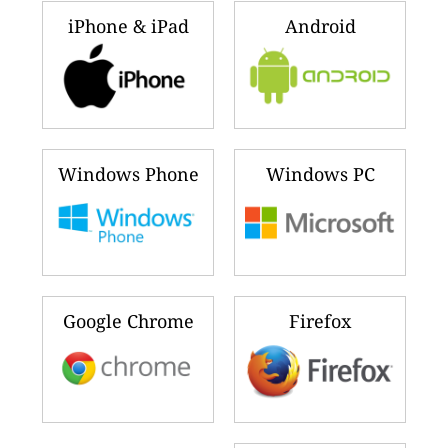
iPhone & iPad
Android
Windows Phone
Windows PC
Google Chrome
Firefox