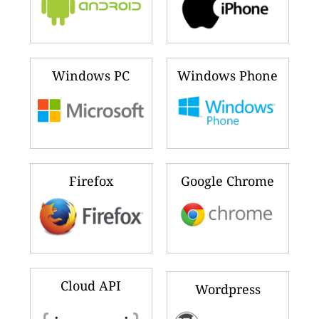
Windows PC
Windows Phone
Firefox
Google Chrome
Cloud API
Wordpress