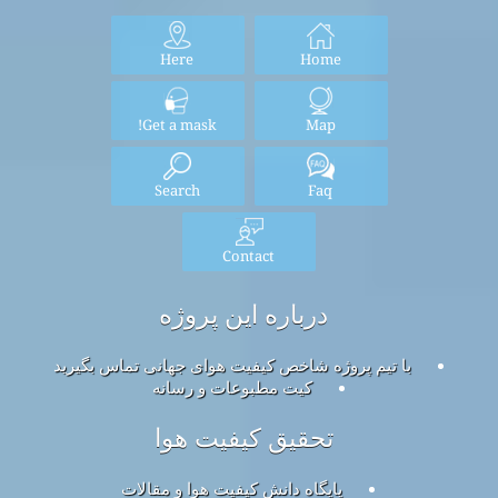
Here
Home
Get a mask!
Map
Search
Faq
Contact
درباره این پروژه
با تیم پروژه شاخص کیفیت هوای جهانی تماس بگیرید
کیت مطبوعات و رسانه
تحقیق کیفیت هوا
پایگاه دانش کیفیت هوا و مقالات