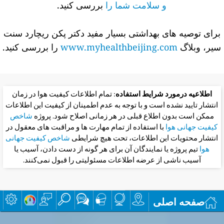
و سلامت شما را
بررسی کنید.
برای توصیه های بهداشتی بسیار مفید دکتر پکن ریچارد سنت
سیر، وبلاگ
www.myhealthbeijing.com
را بررسی کنید.
اطلاعیه درمورد شرایط استفاده
: تمام اطلاعات کیفیت هوا در زمان
انتشار تایید نشده است و با توجه به عدم اطمینان از کیفیت این اطلاعات
ممکن است بدون اطلاع قبلی در هر زمانی اصلاح شود. پروژه
شاخص
کیفیت جهانی هوا
با استفاده از تمام مهارت ها و مراقبت های معقول در
انتشار محتویات این اطلاعات، تحت هیچ شرایطی
شاخص کیفیت جهانی
هوا
تیم پروژه یا نمایندگان آن برای هر گونه از دست دادن، آسیب یا
آسیب ناشی از عرضه اطلاعات مسئولیتی را قبول نمی‌کنند.
صفحه اصلی