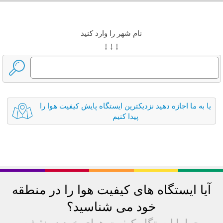
نام شهر را وارد کنید
↓ ↓ ↓
یا به ما اجازه دهید نزدیکترین ایستگاه پایش کیفیت هوا را
پیدا کنیم
آیا ایستگاه های کیفیت هوا را در منطقه
خود می شناسید؟