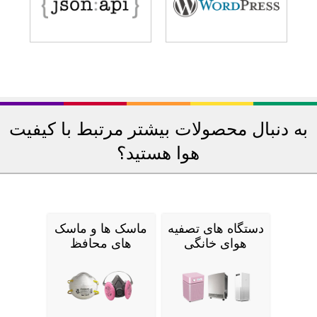
به دنبال محصولات بیشتر مرتبط با کیفیت
هوا هستید؟
دستگاه های تصفیه
ماسک ها و ماسک
هوای خانگی
های محافظ