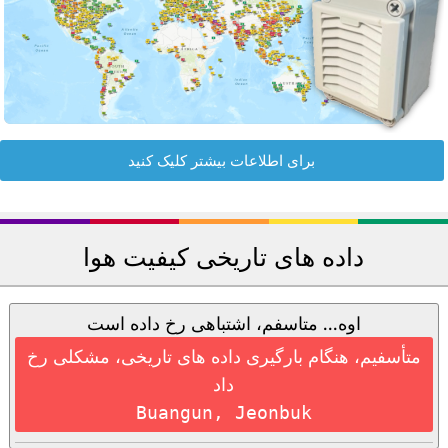
برای اطلاعات بیشتر کلیک کنید
داده های تاریخی کیفیت هوا
اوه... متاسفم، اشتباهی رخ داده است
متأسفیم، هنگام بارگیری داده های تاریخی، مشکلی رخ
داد
Buangun, Jeonbuk