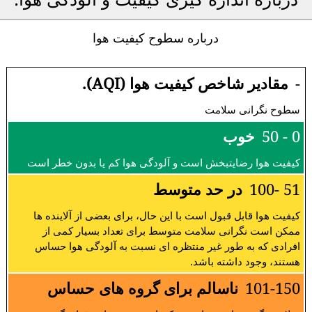
درباره سطوح کیفیت هوا
-
مقادیر شاخص کیفیت هوا (AQI).
سطوح نگرانی سلامت
0 - 50
خوب
کیفیت هوا رضایتبخش است و آلودگی هوا کم یا بدون خطر است
51 -100
در حد متوسط
کیفیت هوا قابل قبول است با این حال، برای بعضی از آلاینده ها
ممکن است نگرانی سلامت متوسط برای تعداد بسیار کمی از
افرادی که به طور غیر منتظره ای نسبت به آلودگی هوا حساس
هستند، وجود داشته باشد.
101-150
ناسالم برای گروه های حساس