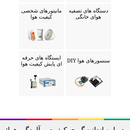
دستگاه های تصفیه
مانیتورهای شخصی
هوای خانگی
کیفیت هوا
ایستگاه های حرفه
سنسورهای هوا DIY
ای پایش کیفیت هوا
درباره اندازه گیری کیفیت و آلودگی هوا: