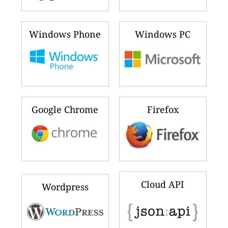
Windows Phone
Windows PC
Google Chrome
Firefox
Cloud API
Wordpress