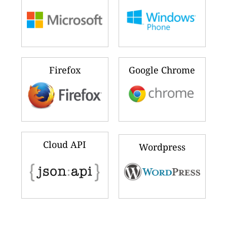
Firefox
Google Chrome
Cloud API
Wordpress