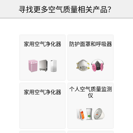
寻找更多空气质量相关产品？
家用空气净化器
防护面罩和呼吸器
个人空气质量监测
家用空气净化器
仪