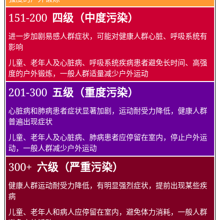
151-200
四级（中度污染）
进一步加剧易感人群症状，可能对健康人群心脏、呼吸系统有
影响
儿童、老年人及心脏病、呼吸系统疾病患者避免长时间、高强
度的户外锻炼，一般人群适量减少户外运动
201-300
五级（重度污染）
心脏病和肺病患者症状显著加剧，运动耐受力降低，健康人群
普遍出现症状
儿童、老年人及心脏病、肺病患者应停留在室内，停止户外运
动，一般人群减少户外运动
300+
六级（严重污染）
健康人群运动耐受力降低，有明显强烈症状，提前出现某些疾
病
儿童、老年人和病人应停留在室内，避免体力消耗，一般人群