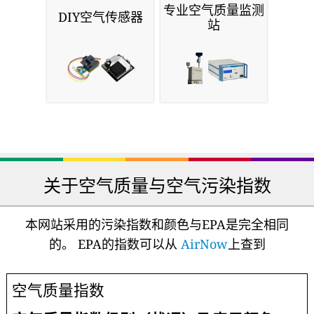
专业空气质量监测
DIY空气传感器
站
关于空气质量与空气污染指数
本网站采用的污染指数和颜色与EPA是完全相同
的。 EPA的指数可以从
AirNow
上查到
空气质量指数