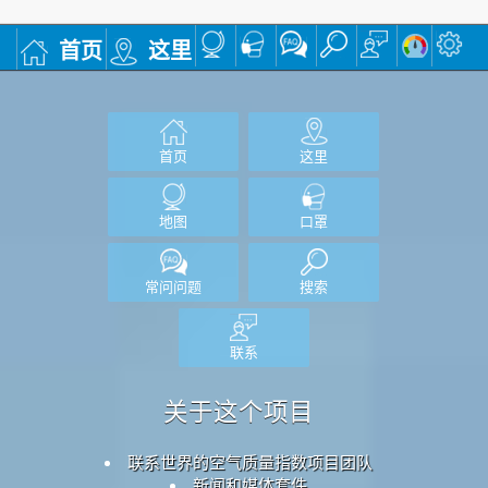
首页
这里
首页
这里
地图
口罩
常问问题
搜索
联系
关于这个项目
联系世界的空气质量指数项目团队
新闻和媒体套件