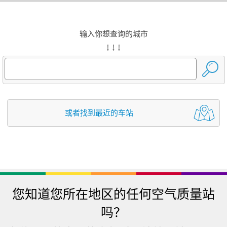
输入你想查询的城市
↓ ↓ ↓
或者找到最近的车站
您知道您所在地区的任何空气质量站
吗？