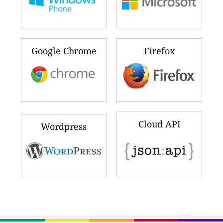
Google Chrome
Firefox
Cloud API
Wordpress