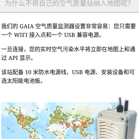
为什么不将自己的空气质量站纳入地图呢？
我们的 GAIA 空气质量监测器设置非常容易：您只需要
一个 WIFI 接入点和一个 USB 兼容电源。
一旦连接，您的实时空气污染水平将立即在地图上和通
过 API 显示。
该站配备 10 米防水电源线、USB 电源、安装设备和可
选太阳能电池板。