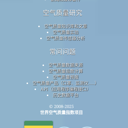
空气质量研究
空气质量知识库和文章
空气质量实验
空气质量传感器分析
常问问题
空气质量数据来源
空气质量指数计算
空气质量预报
空气质量产品（口罩、监测仪……）
API（应用程序编程接口）
历史数据平台
© 2008-2025
世界空气质量指数项目