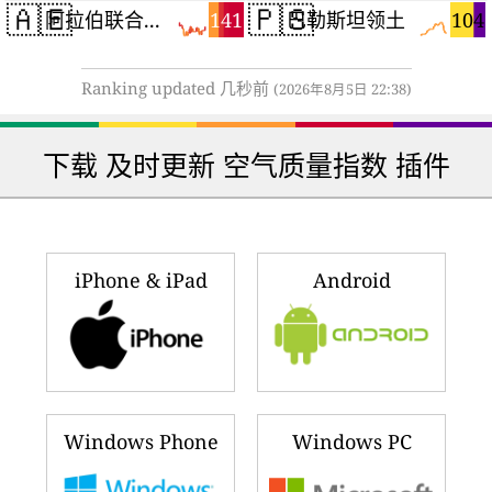
🇦🇪
🇵🇸
141
104
阿拉伯联合酋长国
巴勒斯坦领土
Ranking updated 几秒前
(2026年8月5日 22:38)
下载 及时更新 空气质量指数 插件
iPhone & iPad
Android
Windows Phone
Windows PC