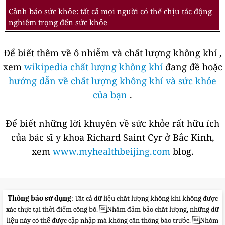
Cảnh báo sức khỏe: tất cả mọi người có thể chịu tác động
nghiêm trọng đến sức khỏe
Để biết thêm về ô nhiễm và chất lượng không khí ,
xem
wikipedia chất lượng không khí
đang đề hoặc
hướng dẫn về chất lượng không khí và sức khỏe
của bạn
.
Để biết những lời khuyên về sức khỏe rất hữu ích
của bác sĩ y khoa Richard Saint Cyr ở Bắc Kinh,
xem
www.myhealthbeijing.com
blog.
Thông báo sử dụng
: Tất cả dữ liệu chất lượng không khí không được
xác thực tại thời điểm công bố. Nhằm đảm bảo chất lượng, những dữ
liệu này có thể được cập nhập mà không cần thông báo trước. Nhóm