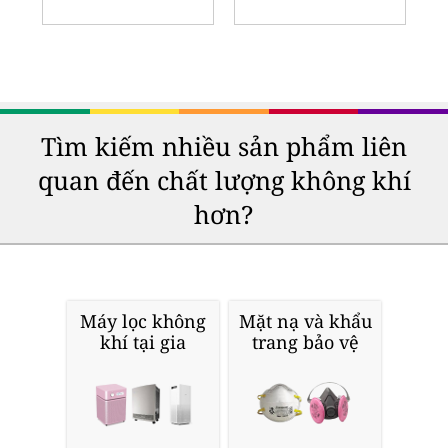
Tìm kiếm nhiều sản phẩm liên
quan đến chất lượng không khí
hơn?
Máy lọc không
Mặt nạ và khẩu
khí tại gia
trang bảo vệ