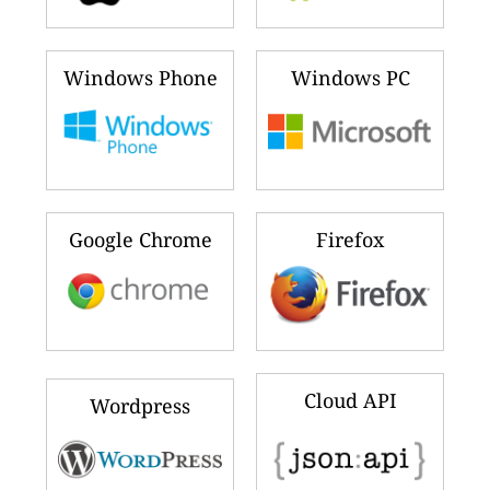
Windows Phone
Windows PC
Google Chrome
Firefox
Cloud API
Wordpress