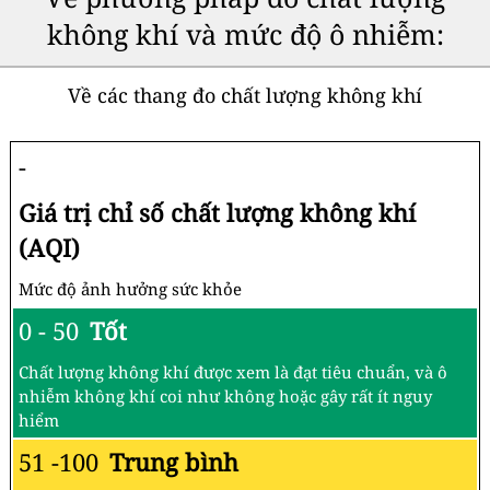
không khí và mức độ ô nhiễm:
Về các thang đo chất lượng không khí
-
Giá trị chỉ số chất lượng không khí
(AQI)
Mức độ ảnh hưởng sức khỏe
0 - 50
Tốt
Chất lượng không khí được xem là đạt tiêu chuẩn, và ô
nhiễm không khí coi như không hoặc gây rất ít nguy
hiểm
51 -100
Trung bình