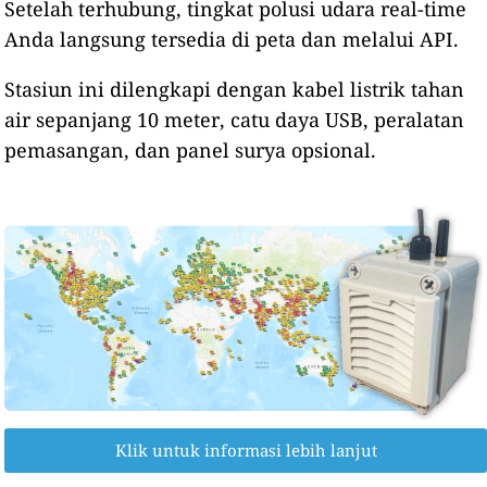
Setelah terhubung, tingkat polusi udara real-time
Anda langsung tersedia di peta dan melalui API.
Stasiun ini dilengkapi dengan kabel listrik tahan
air sepanjang 10 meter, catu daya USB, peralatan
pemasangan, dan panel surya opsional.
Klik untuk informasi lebih lanjut