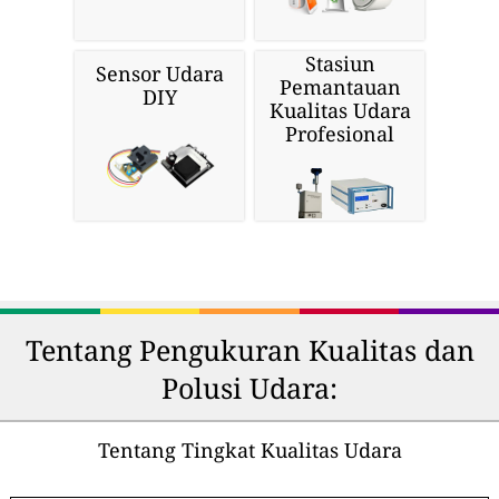
Stasiun
Sensor Udara
Pemantauan
DIY
Kualitas Udara
Profesional
Tentang Pengukuran Kualitas dan
Polusi Udara:
Tentang Tingkat Kualitas Udara