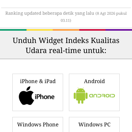
Ranking updated beberapa detik yang lalu
(8 Agt 2026 pukul
03.11)
Unduh Widget Indeks Kualitas
Udara real-time untuk:
iPhone & iPad
Android
Windows Phone
Windows PC