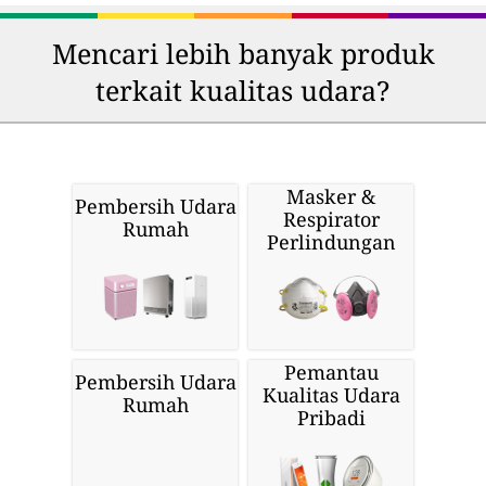
Mencari lebih banyak produk
terkait kualitas udara?
Masker &
Pembersih Udara
Respirator
Rumah
Perlindungan
Pemantau
Pembersih Udara
Kualitas Udara
Rumah
Pribadi