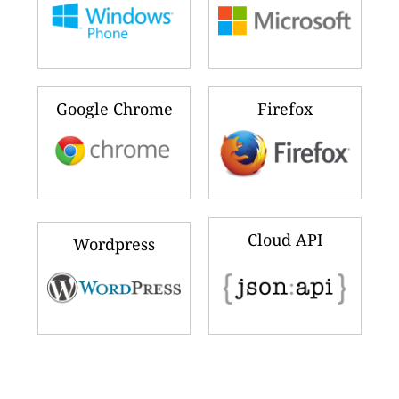
Google Chrome
Firefox
Cloud API
Wordpress