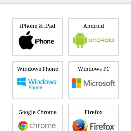
iPhone & iPad
Android
Windows Phone
Windows PC
Google Chrome
Firefox