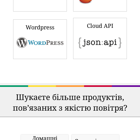
Cloud API
Wordpress
Шукаєте більше продуктів,
пов’язаних з якістю повітря?
Домашні