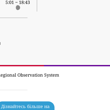
5:01 ~ 18:43
]
egional Observation System
Дізнайтесь більше на