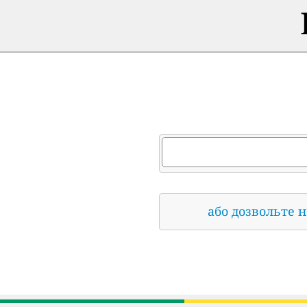
або дозвольте 