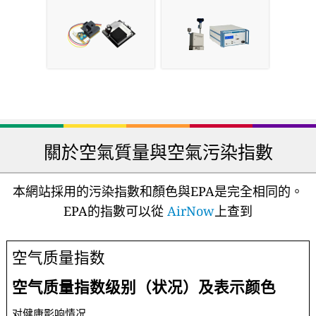
關於空氣質量與空氣污染指數
本網站採用的污染指數和顏色與EPA是完全相同的。
EPA的指數可以從
AirNow
上查到
空气质量指数
空气质量指数级别（状况）及表示颜色
对健康影响情况