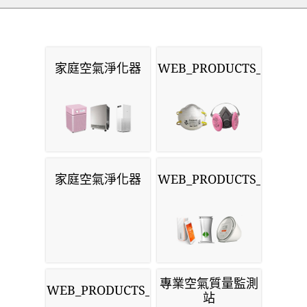
家庭空氣淨化器
WEB_PRODUCTS_MASKS
家庭空氣淨化器
WEB_PRODUCTS_MONIT
專業空氣質量監測
WEB_PRODUCTS_SENSORS
站