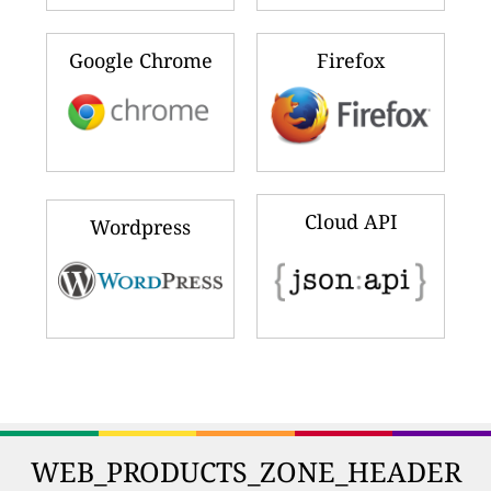
Google Chrome
Firefox
Cloud API
Wordpress
WEB_PRODUCTS_ZONE_HEADER