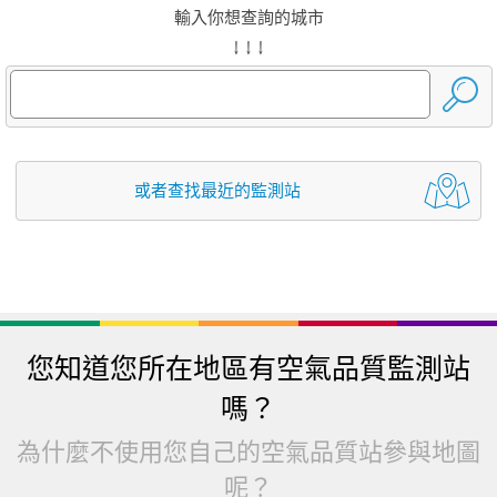
輸入你想查詢的城市
↓ ↓ ↓
或者查找最近的監測站
您知道您所在地區有空氣品質監測站
嗎？
為什麼不使用您自己的空氣品質站參與地圖
呢？