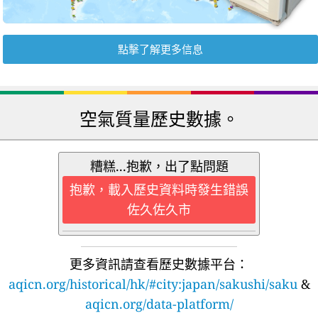
點擊了解更多信息
空氣質量歷史數據。
糟糕...抱歉，出了點問題
抱歉，載入歷史資料時發生錯誤
佐久佐久市
更多資訊請查看歷史數據平台：
aqicn.org/historical/hk/#city:japan/sakushi/saku
&
aqicn.org/data-platform/