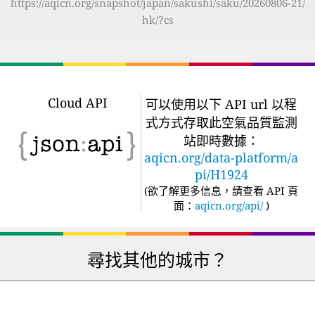
https://aqicn.org/snapshot/japan/sakushi/saku/20260806-21/
hk/?cs
Cloud API
可以使用以下 API url 以程
式方式存取此空氣品質監測
站即時數據：
aqicn.org/data-platform/a
pi/H1924
(
欲了解更多信息，請查看 API 頁
面：
aqicn.org/api/
)
尋找其他的城市？