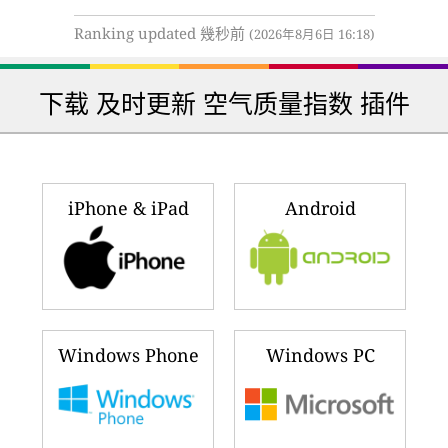
Ranking updated 幾秒前
(2026年8月6日 16:18)
下载 及时更新 空气质量指数 插件
iPhone & iPad
Android
Windows Phone
Windows PC