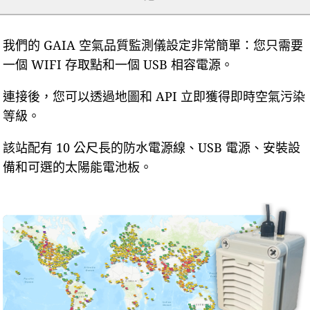
我們的 GAIA 空氣品質監測儀設定非常簡單：您只需要
一個 WIFI 存取點和一個 USB 相容電源。
連接後，您可以透過地圖和 API 立即獲得即時空氣污染
等級。
該站配有 10 公尺長的防水電源線、USB 電源、安裝設
備和可選的太陽能電池板。