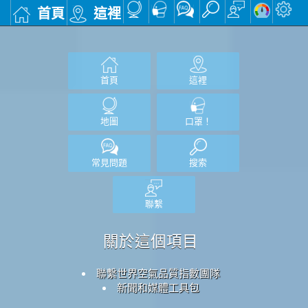
首頁
這裡
首頁
這裡
地圖
口罩！
常見問題
搜索
聯繫
關於這個項目
聯繫世界空氣品質指數團隊
新聞和媒體工具包