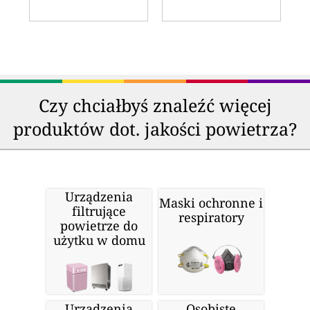
Czy chciałbyś znaleźć więcej
produktów dot. jakości powietrza?
Urządzenia
Maski ochronne i
filtrujące
respiratory
powietrze do
użytku w domu
Urządzenia
Osobiste