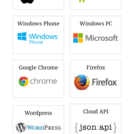
Windows Phone
Windows PC
Google Chrome
Firefox
Cloud API
Wordpress