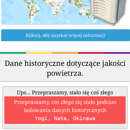
Kliknij, aby uzyskać więcej informacji
Dane historyczne dotyczące jakości
powietrza.
Ups... Przepraszamy, stało się coś złego
Przepraszamy, coś złego się stało podczas
ładowania danych historycznych
Yogi, Naha, Okinawa