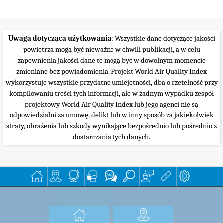
Uwaga dotycząca użytkowania
: Wszystkie dane dotyczące jakości
powietrza mogą być nieważne w chwili publikacji, a w celu
zapewnienia jakości dane te mogą być w dowolnym momencie
zmieniane bez powiadomienia. Projekt World Air Quality Index
wykorzystuje wszystkie przydatne umiejętności, dba o rzetelność przy
kompilowaniu treści tych informacji, ale w żadnym wypadku zespół
projektowy World Air Quality Index lub jego agenci nie są
odpowiedzialni za umowę, delikt lub w inny sposób za jakiekolwiek
straty, obrażenia lub szkody wynikające bezpośrednio lub pośrednio z
dostarczania tych danych.