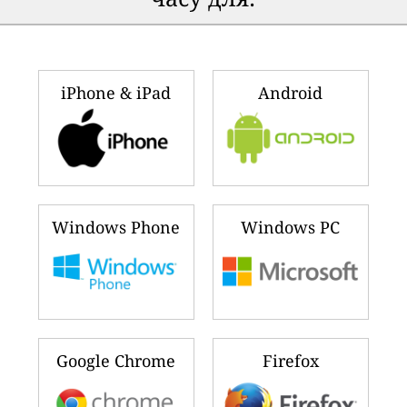
iPhone & iPad
Android
Windows Phone
Windows PC
Google Chrome
Firefox