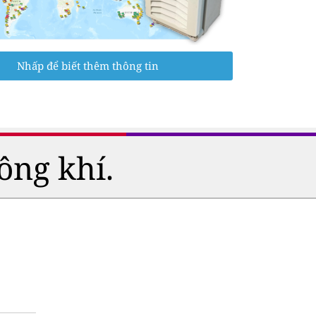
Nhấp để biết thêm thông tin
ông khí.