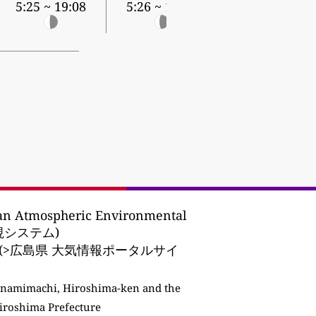
5:25 ~ 19:08
5:26 ~ 19:07
an Atmospheric Environmental
監視システム)
re EPA (>広島県 大気情報ポータルサイ
namimachi, Hiroshima-ken and the
iroshima Prefecture