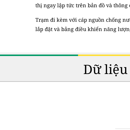
thị ngay lập tức trên bản đồ và thông
Trạm đi kèm với cáp nguồn chống nước
lắp đặt và bảng điều khiển năng lượng
Dữ liệu