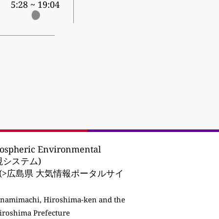
5:28 ~ 19:04
ospheric Environmental
監視システム)
re EPA (>広島県 大気情報ポータルサイ
namimachi, Hiroshima-ken and the
iroshima Prefecture