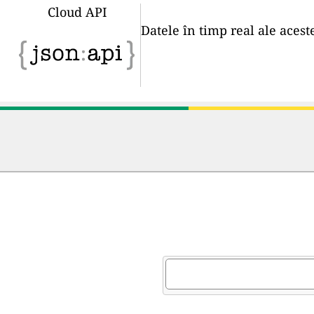
Cloud API
Datele în timp real ale acest