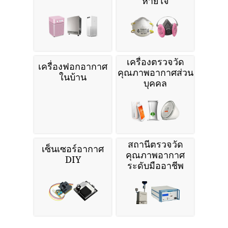
หายใจ
เครื่องตรวจวัด
เครื่องฟอกอากาศ
คุณภาพอากาศส่วน
ในบ้าน
บุคคล
สถานีตรวจวัด
เซ็นเซอร์อากาศ
คุณภาพอากาศ
DIY
ระดับมืออาชีพ