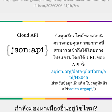
chisan/20260806-21/th/?cs
Cloud API
ข้อมูลเรียลไทม์ของสถานี
ตรวจสอบคุณภาพอากาศนี้
สามารถเข้าถึงได้โดยทาง
โปรแกรมโดยใช้ URL ของ
API นี้:
aqicn.org/data-platform/a
pi/H2045
(
สำหรับข้อมูลเพิ่มเติม โปรดดูที่หน้า
API:
aqicn.org/api/
)
กำลังมองหาเมืองอื่นอยู่ใช่ไหม?