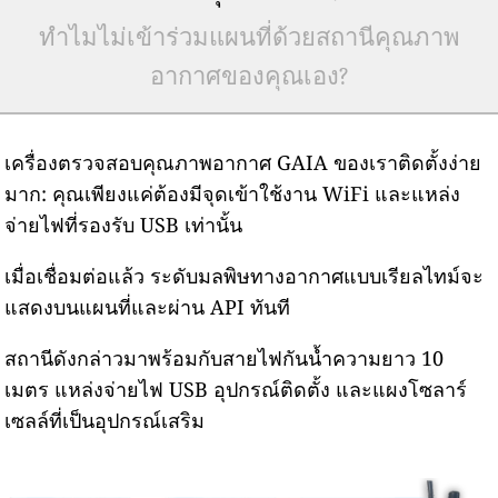
ทำไมไม่เข้าร่วมแผนที่ด้วยสถานีคุณภาพ
อากาศของคุณเอง?
เครื่องตรวจสอบคุณภาพอากาศ GAIA ของเราติดตั้งง่าย
มาก: คุณเพียงแค่ต้องมีจุดเข้าใช้งาน WiFi และแหล่ง
จ่ายไฟที่รองรับ USB เท่านั้น
เมื่อเชื่อมต่อแล้ว ระดับมลพิษทางอากาศแบบเรียลไทม์จะ
แสดงบนแผนที่และผ่าน API ทันที
สถานีดังกล่าวมาพร้อมกับสายไฟกันน้ำความยาว 10
เมตร แหล่งจ่ายไฟ USB อุปกรณ์ติดตั้ง และแผงโซลาร์
เซลล์ที่เป็นอุปกรณ์เสริม