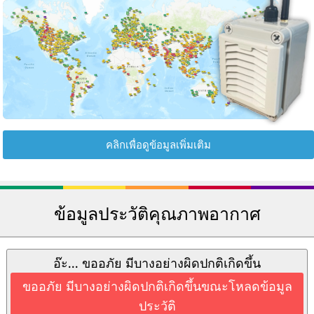
คลิกเพื่อดูข้อมูลเพิ่มเติม
ข้อมูลประวัติคุณภาพอากาศ
อ๊ะ... ขออภัย มีบางอย่างผิดปกติเกิดขึ้น
ขออภัย มีบางอย่างผิดปกติเกิดขึ้นขณะโหลดข้อมูล
ประวัติ