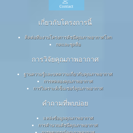
Contact
เกี่ยวกับโครงการนี้
ติดต่อทีมงานโครงการดัชนีคุณภาพอากาศโลก
กดและชุดสื่อ
การวิจัยคุณภาพอากาศ
ฐานความรู้และบทความเกี่ยวกับคุณภาพอากาศ
การทดลองคุณภาพอากาศ
การวิเคราะห์เซ็นเซอร์คุณภาพอากาศ
คำถามที่พบบ่อย
แหล่งข้อมูลคุณภาพอากาศ
การคำนวณดัชนีคุณภาพอากาศ
การพยากรณ์คุณภาพอากาศ