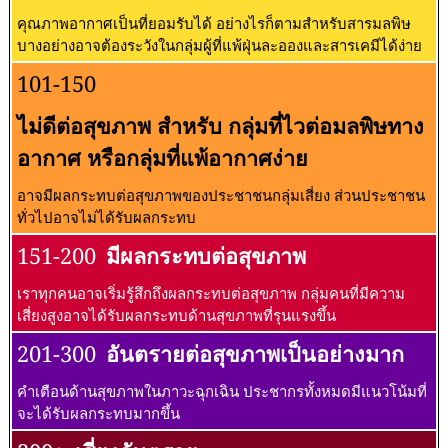
คุณภาพอากาศเป็นที่ยอมรับได้ อย่างไรก็ตามสำหรับสารมลพิษ
บางอย่างอาจต้องระวังในกลุ่มผู้ที่แพ้ฝุ่นละอองและสารเคมีได้ง่าย
101-150
ไม่ดีต่อสุขภาพ สำหรับ กลุ่มที่ไวต่อมลพิษทาง
อากาศ หรือกลุ่มที่แพ้อากาศง่าย
อาจมีผลกระทบต่อสุขภาพของประชาชนกลุ่มเสี่ยง ส่วนประชาชน
ทั่วไปอาจไม่ได้รับผลกระทบ
151-200
มีผลกระทบต่อสุขภาพ
เราทุกคนอาจเริ่มรู้สึกถึงผลกระทบต่อสุขภาพ กลุ่มคนที่มีความ
เสี่ยงสูงอาจได้รับผลกระทบด้านสุขภาพที่รุนแรงขึ้น
201-300
อันตรายต่อสุขภาพเป็นอย่างมาก
คำเตือนด้านสุขภาพในภาวะฉุกเฉิน ประชากรทั้งหมดมีแนวโน้มที่
จะได้รับผลกระทบมากขึ้น