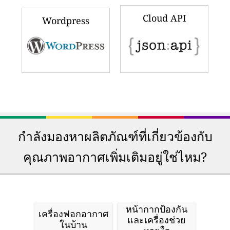
Cloud API
Wordpress
กำลังมองหาผลิตภัณฑ์ที่เกี่ยวข้องกับ
คุณภาพอากาศเพิ่มเติมอยู่ใช่ไหม?
หน้ากากป้องกัน
เครื่องฟอกอากาศ
และเครื่องช่วย
ในบ้าน