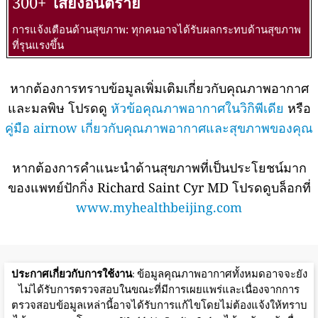
300+
เสี่ยงอันตราย
การแจ้งเตือนด้านสุขภาพ: ทุกคนอาจได้รับผลกระทบด้านสุขภาพ
ที่รุนแรงขึ้น
หากต้องการทราบข้อมูลเพิ่มเติมเกี่ยวกับคุณภาพอากาศ
และมลพิษ โปรดดู
หัวข้อคุณภาพอากาศในวิกิพีเดีย
หรือ
คู่มือ airnow เกี่ยวกับคุณภาพอากาศและสุขภาพของคุณ
หากต้องการคำแนะนำด้านสุขภาพที่เป็นประโยชน์มาก
ของแพทย์ปักกิ่ง Richard Saint Cyr MD โปรดดูบล็อกที่
www.myhealthbeijing.com
ประกาศเกี่ยวกับการใช้งาน
: ข้อมูลคุณภาพอากาศทั้งหมดอาจจะยัง
ไม่ได้รับการตรวจสอบในขณะที่มีการเผยแพร่และเนื่องจากการ
ตรวจสอบข้อมูลเหล่านี้อาจได้รับการแก้ไขโดยไม่ต้องแจ้งให้ทราบ