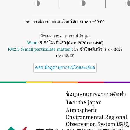
พยากรณ์การวางแผนโดยใช้เขตเวลา +09:00
อัพเดตการคาดการณ์ล่าสุด:
Wind
: 9 ชั่วโมงที่แล้ว
[6 ส.ค. 2026 เวลา 4:46]
PM2.5 (Small particulate matter)
: 19 ชั่วโมงที่แล้ว
[5 ส.ค. 2026
เวลา 18:13]
คลิกเพื่อดูคำพยากรณ์โดยละเอียด
ข้อมูลคุณภาพอากาศจัดทำ
โดย:
the Japan
Atmospheric
Environmental Regional
Observation System (環境