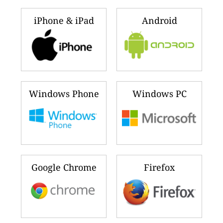
iPhone & iPad
Android
Windows Phone
Windows PC
Google Chrome
Firefox