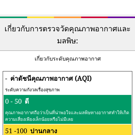
เกี่ยวกับการตรวจวัดคุณภาพอากาศและ
มลพิษ:
เกี่ยวกับระดับคุณภาพอากาศ
-
ค่าดัชนีคุณภาพอากาศ (AQI)
ระดับความกังวลเรื่องสุขภาพ
0 - 50
ดี
คุณภาพอากาศถือว่าเป็นที่น่าพอใจและมลพิษทางอากาศทำให้เกิด
ความเสี่ยงเพียงเล็กน้อยหรือไม่มีเลย
51 -100
ปานกลาง