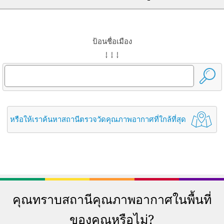
ป้อนชื่อเมือง
↓ ↓ ↓
หรือให้เราค้นหาสถานีตรวจวัดคุณภาพอากาศที่ใกล้ที่สุด
คุณทราบสถานีคุณภาพอากาศในพื้นที่
ของคุณหรือไม่?