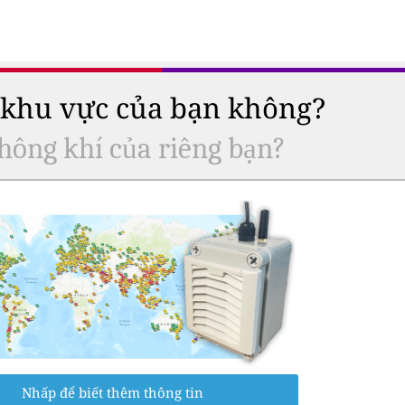
ở khu vực của bạn không?
hông khí của riêng bạn?
Nhấp để biết thêm thông tin