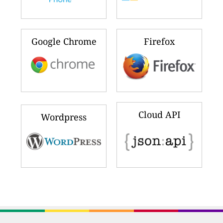
Google Chrome
Firefox
Cloud API
Wordpress