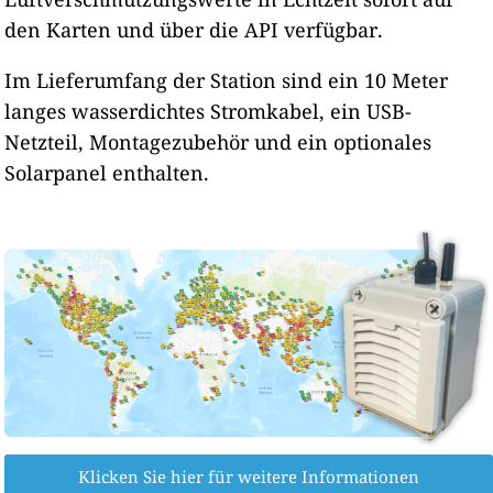
den Karten und über die API verfügbar.
Im Lieferumfang der Station sind ein 10 Meter
langes wasserdichtes Stromkabel, ein USB-
Netzteil, Montagezubehör und ein optionales
Solarpanel enthalten.
Klicken Sie hier für weitere Informationen