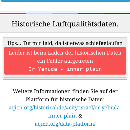
Historische Luftqualitätsdaten.
Ups... Tut mir leid, da ist etwas schiefgelaufen
Leider ist beim Laden der historischen Daten
ein Fehler aufgetreten
Or Yehuda - inner plain
Weitere Informationen finden Sie auf der
Plattform für historische Daten:
aqicn.org/historical/de/#city:israel/or-yehuda-
inner-plain
&
aqicn.org/data-platform/