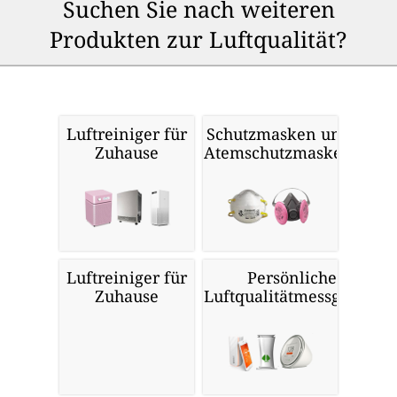
Suchen Sie nach weiteren
Produkten zur Luftqualität?
Luftreiniger für
Schutzmasken und
Zuhause
Atemschutzmasken
Luftreiniger für
Persönliche
Zuhause
Luftqualitätmessgeräte