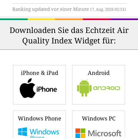
Ranking updated vor einer Minute
(7. Aug. 2026 05:51)
Downloaden Sie das Echtzeit Air
Quality Index Widget für:
iPhone & iPad
Android
Windows Phone
Windows PC