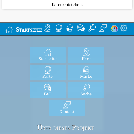
Daten entstehen.
Startseite
Startseite
Here
Karte
Maske
FAQ
Suche
Kontakt
Über dieses Projekt