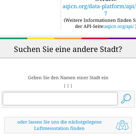
aqicn.org/data-platform/api
7
(
Weitere Informationen finden S
der API-Seite:
aqicn.org/api/
Suchen Sie eine andere Stadt?
Geben Sie den Namen einer Stadt ein
↓ ↓ ↓
oder lassen Sie uns die nächstgelegene
Luftmessstation finden