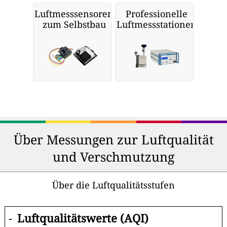
Luftmesssensoren
Professionelle
zum Selbstbau
Luftmessstationen
Über Messungen zur Luftqualität
und Verschmutzung
Über die Luftqualitätsstufen
-
Luftqualitätswerte (AQI)