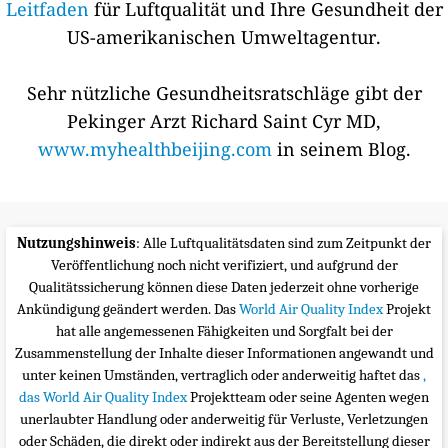
Leitfaden
für Luftqualität und Ihre Gesundheit der
US-amerikanischen Umweltagentur.
Sehr nützliche Gesundheitsratschläge gibt der
Pekinger Arzt Richard Saint Cyr MD,
www.myhealthbeijing.com
in seinem Blog.
Nutzungshinweis
: Alle Luftqualitätsdaten sind zum Zeitpunkt der
Veröffentlichung noch nicht verifiziert, und aufgrund der
Qualitätssicherung können diese Daten jederzeit ohne vorherige
Ankündigung geändert werden. Das
World Air Quality Index
Projekt
hat alle angemessenen Fähigkeiten und Sorgfalt bei der
Zusammenstellung der Inhalte dieser Informationen angewandt und
unter keinen Umständen, vertraglich oder anderweitig haftet das
,
das World Air Quality Index
Projektteam oder seine Agenten wegen
unerlaubter Handlung oder anderweitig für Verluste, Verletzungen
oder Schäden, die direkt oder indirekt aus der Bereitstellung dieser