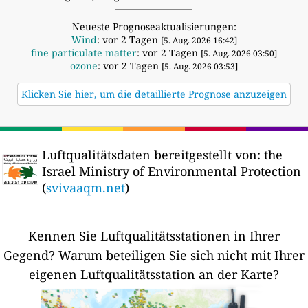
Neueste Prognoseaktualisierungen:
Wind
: vor 2 Tagen
[5. Aug. 2026 16:42]
fine particulate matter
: vor 2 Tagen
[5. Aug. 2026 03:50]
ozone
: vor 2 Tagen
[5. Aug. 2026 03:53]
Klicken Sie hier, um die detaillierte Prognose anzuzeigen
Luftqualitätsdaten bereitgestellt von:
the
Israel Ministry of Environmental Protection
(
svivaaqm.net
)
Kennen Sie Luftqualitätsstationen in Ihrer
Gegend?
Warum beteiligen Sie sich nicht mit Ihrer
eigenen Luftqualitätsstation an der Karte?