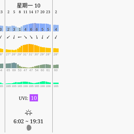
星期一 10
23
2
5
8
11
14
17
20
23
2
3
2
3
1
4
6
6
5
5
4
8°
27°
26°
29°
31°
31°
30°
29°
28°
28°
64
65
69
53
47
47
54
60
61
60
005
1005
1005
1005
1006
1005
1005
1006
1006
1005
10
UVI:
6:02 ~ 19:31