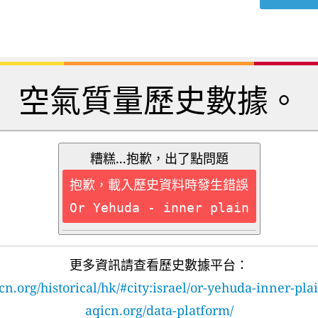
空氣質量歷史數據。
糟糕...抱歉，出了點問題
抱歉，載入歷史資料時發生錯誤
Or Yehuda - inner plain
更多資訊請查看歷史數據平台：
cn.org/historical/hk/#city:israel/or-yehuda-inner-pla
aqicn.org/data-platform/