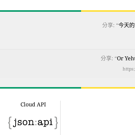
分享: “
今天的
分享: “
Or Ye
https
Cloud API