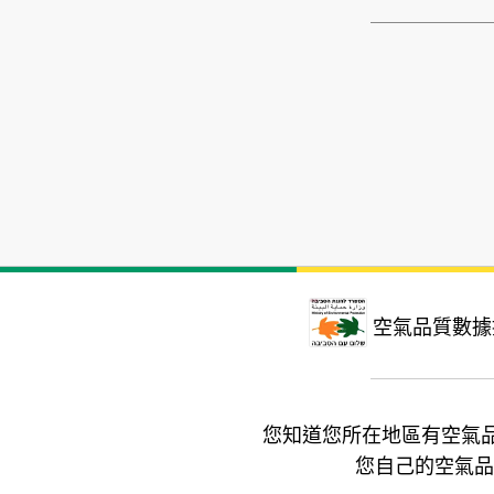
空氣品質數據
您知道您所在地區有空氣
您自己的空氣品