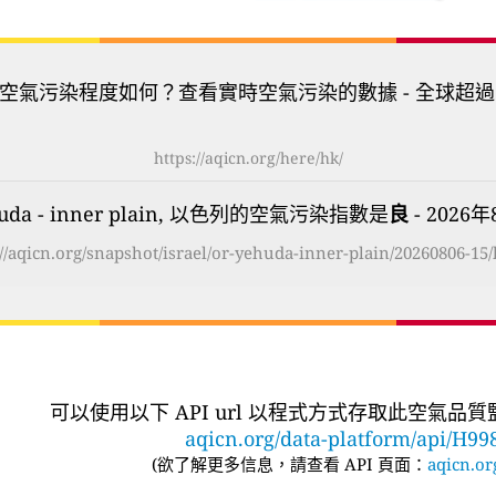
空氣污染程度如何？查看實時空氣污染的數據 - 全球超過
https://aqicn.org/here/hk/
huda - inner plain, 以色列的空氣污染指數是
良
- 2026年
://aqicn.org/snapshot/israel/or-yehuda-inner-plain/20260806-15/
可以使用以下 API url 以程式方式存取此空氣品
aqicn.org/data-platform/api/H99
(
欲了解更多信息，請查看 API 頁面：
aqicn.or