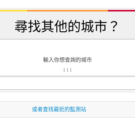
尋找其他的城市？
輸入你想查詢的城市
↓ ↓ ↓
或者查找最近的監測站