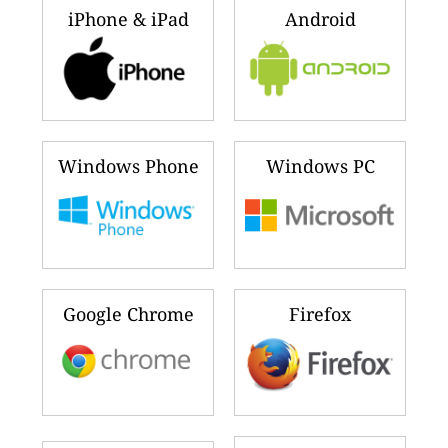
iPhone & iPad
Android
Windows Phone
Windows PC
Google Chrome
Firefox