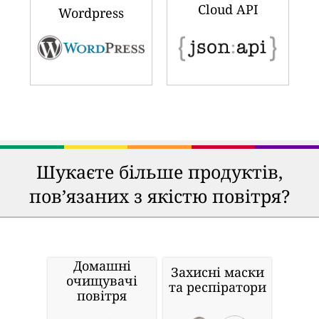
Cloud API
Wordpress
Шукаєте більше продуктів,
пов’язаних з якістю повітря?
Домашні
Захисні маски
очищувачі
та респіратори
повітря