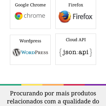
Google Chrome
Firefox
Cloud API
Wordpress
Procurando por mais produtos
relacionados com a qualidade do