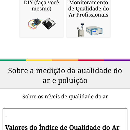
DIY (faça você
Monitoramento
mesmo)
de Qualidade do
Ar Profissionais
Sobre a medição da aualidade do
ar e poluição
Sobre os níveis de qualidade do ar
-
Valores do Índice de Qualidade do Ar