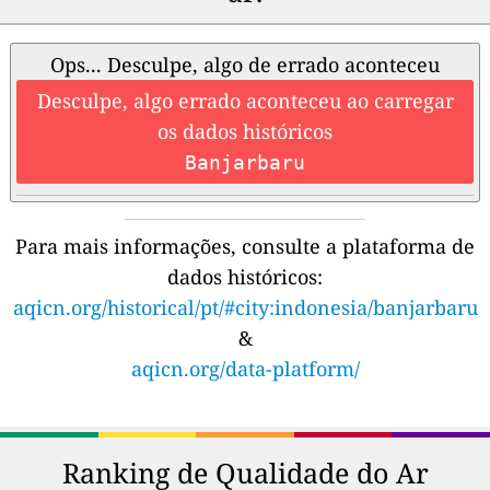
Ops... Desculpe, algo de errado aconteceu
Desculpe, algo errado aconteceu ao carregar
os dados históricos
Banjarbaru
Para mais informações, consulte a plataforma de
dados históricos:
aqicn.org/historical/pt/#city:indonesia/banjarbaru
&
aqicn.org/data-platform/
Ranking de Qualidade do Ar