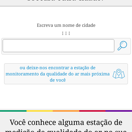
Escreva um nome de cidade
↓ ↓ ↓
ou deixe-nos encontrar a estação de
monitoramento da qualidade do ar mais próxima
de você
Você conhece alguma estação de
medição de qualidade do ar na sua