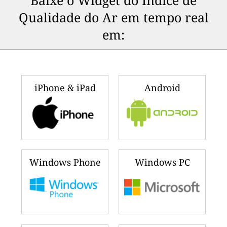
Baixe o Widget do Indice de
Qualidade do Ar em tempo real
em:
iPhone & iPad
Android
Windows Phone
Windows PC