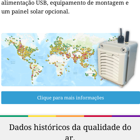
alimentação USB, equipamento de montagem e
um painel solar opcional.
Clique para mais informações
Dados históricos da qualidade do
ar.