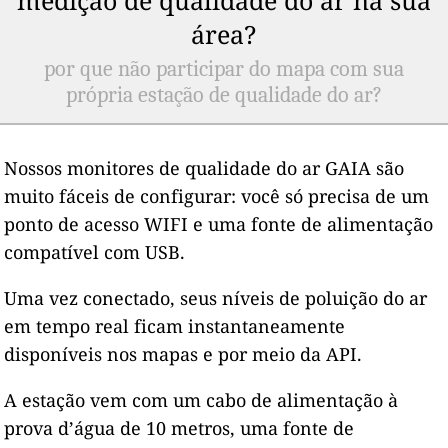
área?
por que não participar do mapa com sua
própria estação de qualidade do ar?
Nossos monitores de qualidade do ar GAIA são
muito fáceis de configurar: você só precisa de um
ponto de acesso WIFI e uma fonte de alimentação
compatível com USB.
Uma vez conectado, seus níveis de poluição do ar
em tempo real ficam instantaneamente
disponíveis nos mapas e por meio da API.
A estação vem com um cabo de alimentação à
prova d’água de 10 metros, uma fonte de