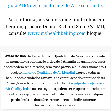
guia AIRNow a Qualidade do Ar e sua saúde
.
Para informações sobre saúde muito úteis em
Pequim, procure Doutor Richard Saint Cyr MD,
consulte
www.myhealthbeijing.com
blogue.
Aviso de uso
: Todos os dados da Qualidade do Ar não são validados
no momento da publicação e, devido à garantia de qualidade, esses
dados podem ser alterados, sem aviso prévio, a qualquer momento. O
projeto
Índice de Qualidade do Ar Mundial
exerceu todas as
habilidades e cuidados razoáveis na compilação do conteúdo desta
informação e sob nenhuma circunstância o
A equipe do projeto World
Air Quality Index
ou seus agentes podem ser responsabilizados em
contrato, responsabilidade civil ou de outra forma por qualquer
perda, lesão ou dano decorrente direta ou indiretamente do
fornecimento desses dados.