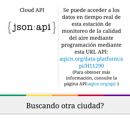
Cloud API
Se puede acceder a los
datos en tiempo real de
esta estación de
monitoreo de la calidad
del aire mediante
programación mediante
esta URL API:
aqicn.org/data-platform/a
pi/H11290
(
Para obtener más
información, consulte la
página API:
aqicn.org/api/
)
Buscando otra ciudad?