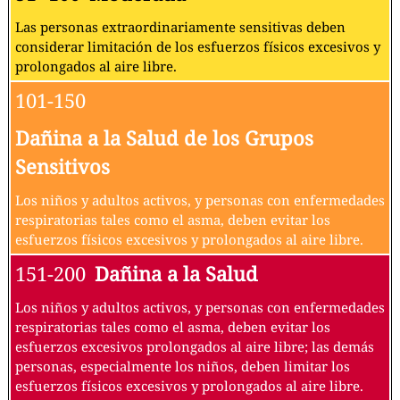
Las personas extraordinariamente sensitivas deben
considerar limitación de los esfuerzos físicos excesivos y
prolongados al aire libre.
101-150
Dañina a la Salud de los Grupos
Sensitivos
Los niños y adultos activos, y personas con enfermedades
respiratorias tales como el asma, deben evitar los
esfuerzos físicos excesivos y prolongados al aire libre.
151-200
Dañina a la Salud
Los niños y adultos activos, y personas con enfermedades
respiratorias tales como el asma, deben evitar los
esfuerzos excesivos prolongados al aire libre; las demás
personas, especialmente los niños, deben limitar los
esfuerzos físicos excesivos y prolongados al aire libre.