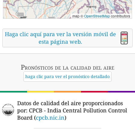
map ©
OpenStreetMap
contributors
Haga clic aquí para ver la versión móvil de
esta página web.
Pronósticos
de la calidad del aire
haga clic para ver el pronóstico detallado
Datos de calidad del aire proporcionados
por:
CPCB - India Central Pollution Control
Board (
cpcb.nic.in
)