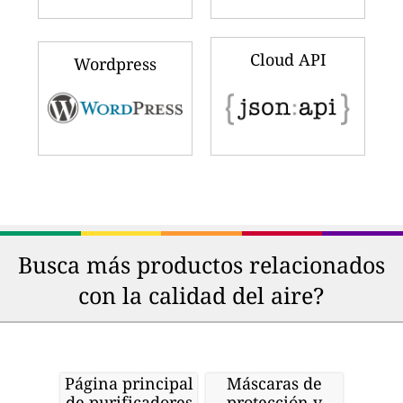
Cloud API
Wordpress
Busca más productos relacionados
con la calidad del aire?
Página principal
Máscaras de
de purificadores
protección y