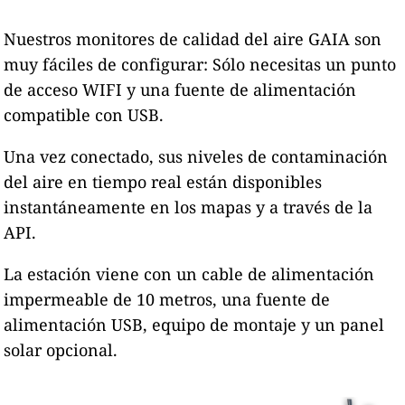
Nuestros monitores de calidad del aire GAIA son
muy fáciles de configurar: Sólo necesitas un punto
de acceso WIFI y una fuente de alimentación
compatible con USB.
Una vez conectado, sus niveles de contaminación
del aire en tiempo real están disponibles
instantáneamente en los mapas y a través de la
API.
La estación viene con un cable de alimentación
impermeable de 10 metros, una fuente de
alimentación USB, equipo de montaje y un panel
solar opcional.