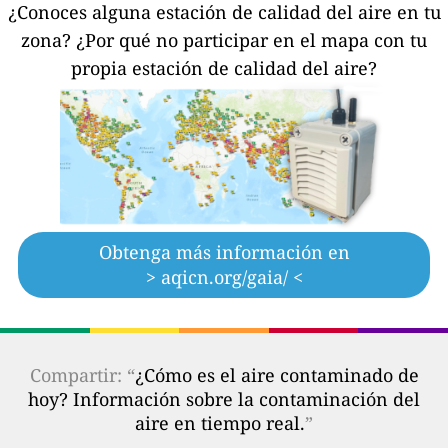
¿Conoces alguna estación de calidad del aire en tu
zona?
¿Por qué no participar en el mapa con tu
propia estación de calidad del aire?
Obtenga más información en
> aqicn.org/gaia/ <
Compartir: “
¿Cómo es el aire contaminado de
hoy? Información sobre la contaminación del
aire en tiempo real.
”