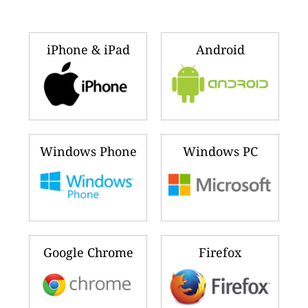
iPhone & iPad
Android
Windows Phone
Windows PC
Google Chrome
Firefox