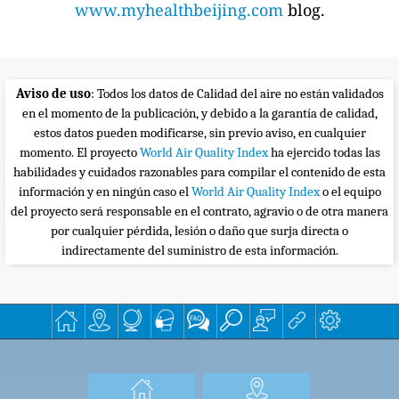
www.myhealthbeijing.com
blog.
Aviso de uso
: Todos los datos de Calidad del aire no están validados
en el momento de la publicación, y debido a la garantía de calidad,
estos datos pueden modificarse, sin previo aviso, en cualquier
momento. El proyecto
World Air Quality Index
ha ejercido todas las
habilidades y cuidados razonables para compilar el contenido de esta
información y en ningún caso el
World Air Quality Index
o el equipo
del proyecto será responsable en el contrato, agravio o de otra manera
por cualquier pérdida, lesión o daño que surja directa o
indirectamente del suministro de esta información.