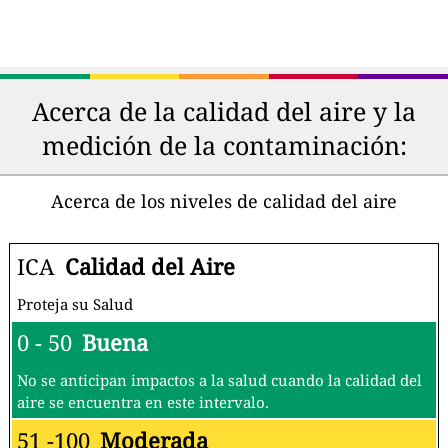
Acerca de la calidad del aire y la
medición de la contaminación:
Acerca de los niveles de calidad del aire
ICA
Calidad del Aire
Proteja su Salud
0 - 50
Buena
No se anticipan impactos a la salud cuando la calidad del
aire se encuentra en este intervalo.
51 -100
Moderada