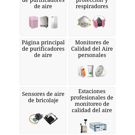
de aire
respiradores
Página principal
Monitores de
de purificadores
Calidad del Aire
de aire
personales
Estaciones
Sensores de aire
profesionales de
de bricolaje
monitoreo de
calidad del aire