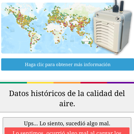
Haga clic para obtener más información
Datos históricos de la calidad del
aire.
Ups... Lo siento, sucedió algo mal.
Lo sentimos, ocurrió algo mal al cargar los