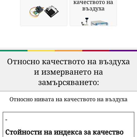
качеството на
въздуха
Относно качеството на въздуха
и измерването на
замърсяването:
Относно нивата на качеството на въздуха
-
Стойности на индекса за качество