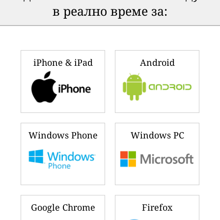
в реално време за:
iPhone & iPad
Android
Windows Phone
Windows PC
Google Chrome
Firefox