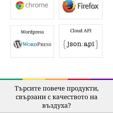
Cloud API
Wordpress
Търсите повече продукти,
свързани с качеството на
въздуха?