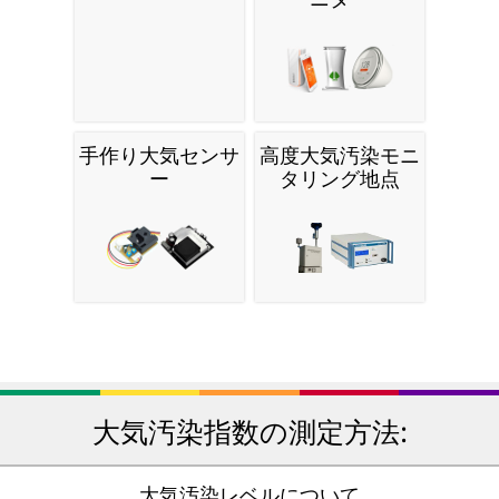
手作り大気センサ
高度大気汚染モニ
ー
タリング地点
大気汚染指数の測定方法:
大気汚染レベルについて