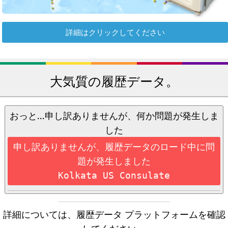
詳細はクリックしてください
大気質の履歴データ。
おっと...申し訳ありませんが、何か問題が発生しま
した
申し訳ありませんが、履歴データのロード中に問
題が発生しました
Kolkata US Consulate
詳細については、履歴データ プラットフォームを確認