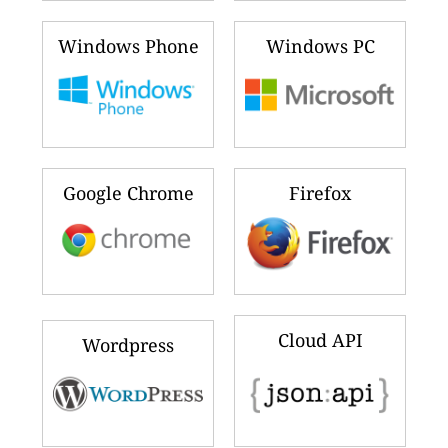
Windows Phone
Windows PC
Google Chrome
Firefox
Cloud API
Wordpress