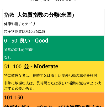
指数
大気質指数の分類(米国）
健康影響 / カテゴリ
粒子状物質(PM10,PM2.5)
0 - 50
良い - Good
通常の活動が可能
なし
51 -100
並 - Moderate
特に敏感な者は、長時間又は激しい屋外活動の減少を検討
非常に敏感な人は、長時間または激しい活動を減らすよう検
討する必要がある。
101-150