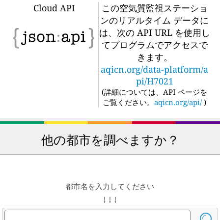
Cloud API
この空気質監視ステーショ
ンのリアルタイム データに
は、次の API URL を使用し
てプログラムでアクセスで
きます。
aqicn.org/data-platform/a
pi/H7021
(
詳細については、API ページを
ご覧ください。
aqicn.org/api/
)
他の都市を調べますか？
都市名を入力してください
↓ ↓ ↓