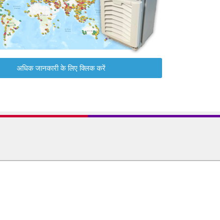
अधिक जानकारी के लिए क्लिक करें