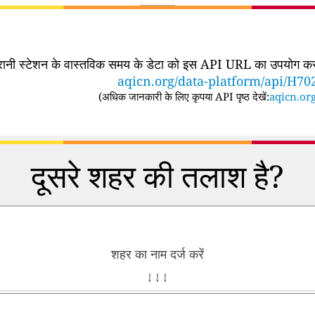
िगरानी स्टेशन के वास्तविक समय के डेटा को इस API URL का उपयोग करके
aqicn.org/data-platform/api/H70
(
अधिक जानकारी के लिए कृपया API पृष्ठ देखें:
aqicn.org
दूसरे शहर की तलाश है?
शहर का नाम दर्ज करें
↓ ↓ ↓