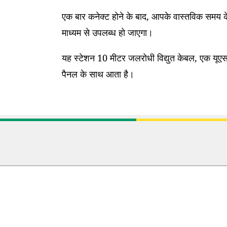
एक बार कनेक्ट होने के बाद, आपके वास्तविक समय के
माध्यम से उपलब्ध हो जाएगा।
यह स्टेशन 10 मीटर जलरोधी विद्युत केबल, एक यूएसब
पैनल के साथ आता है।