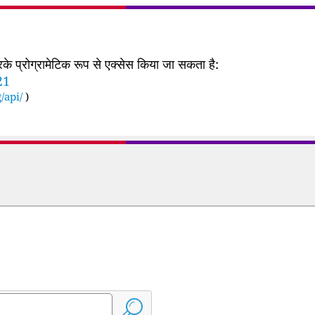
 प्रोग्रामेटिक रूप से एक्सेस किया जा सकता है:
21
/api/
)