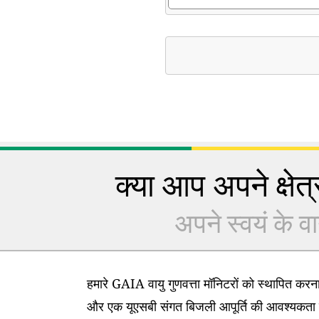
क्या आप अपने क्षेत्र
अपने स्वयं के वा
हमारे GAIA वायु गुणवत्ता मॉनिटरों को स्थापित कर
और एक यूएसबी संगत बिजली आपूर्ति की आवश्यकता 