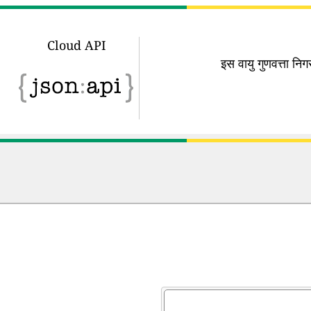
Cloud API
इस वायु गुणवत्ता न