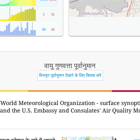
1
31
40
56
वायु गुणवत्ता पूर्वानुमान
विस्तृत पूर्वानुमान देखने के लिए क्लिक करें
 World Meteorological Organization - surface syno
 and the U.S. Embassy and Consulates' Air Quality Mo