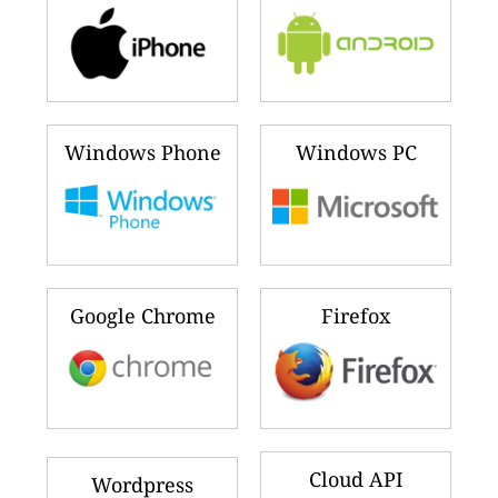
Windows Phone
Windows PC
Google Chrome
Firefox
Cloud API
Wordpress