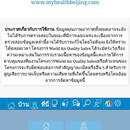
www.myhealthbeijing.com
ประกาศเกี่ยวกับการใช้งาน
: ข้อมูลคุณภาพอากาศทั้งหมดอาจจะยัง
ไม่ได้รับการตรวจสอบในขณะที่มีการเผยแพร่และเนื่องจากการ
ตรวจสอบข้อมูลเหล่านี้อาจได้รับการแก้ไขโดยไม่ต้องแจ้งให้ทราบ
ได้ตลอดเวลา โครงการ World Air Quality Index ได้ระมัดระวังเรื่อง
ความเหมาะสมในการรวบรวมเนื้อหาของข้อมูลนี้และภายใต้การ
ควบคุมของทีมงานโครงการWorld Air Quality Indexหรือตัวแทนของ
โครงการจะรับผิดชอบต่อการทำสัญญาละเมิดหรืออื่น ๆ สำหรับการ
สูญเสียการบาดเจ็บหรือความเสียหายที่เกิดขึ้นโดยตรงหรือโดยอ้อม
จากการจัดหาข้อมูลนี้
บ้าน
ที่นี่