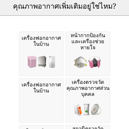
คุณภาพอากาศเพิ่มเติมอยู่ใช่ไหม?
หน้ากากป้องกัน
เครื่องฟอกอากาศ
และเครื่องช่วย
ในบ้าน
หายใจ
เครื่องตรวจวัด
เครื่องฟอกอากาศ
คุณภาพอากาศส่วน
ในบ้าน
บุคคล
สถานีตรวจวัด