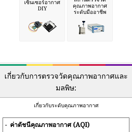
เซ็นเซอร์อากาศ
คุณภาพอากาศ
DIY
ระดับมืออาชีพ
เกี่ยวกับการตรวจวัดคุณภาพอากาศและ
มลพิษ:
เกี่ยวกับระดับคุณภาพอากาศ
-
ค่าดัชนีคุณภาพอากาศ (AQI)