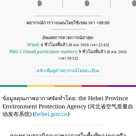
พยากรณ์การวางแผนโดยใช้เขตเวลา +08:00
อัพเดตการคาดการณ์ล่าสุด:
Wind
: 4 ชั่วโมงที่แล้ว
[8 ส.ค. 2026 เวลา 22:43]
PM2.5 (Small particulate matter)
: 9 ชั่วโมงที่แล้ว
[8 ส.ค. 2026
เวลา 18:12]
คลิกเพื่อดูคำพยากรณ์โดยละเอียด
ข้อมูลคุณภาพอากาศจัดทำโดย:
the Hebei Province
Environment Protection Agency (河北省空气质量自
动发布系统) (
hebei.gov.cn
)
คุณทราบสถานีคุณภาพอากาศในพื้นที่ของคุณหรือ