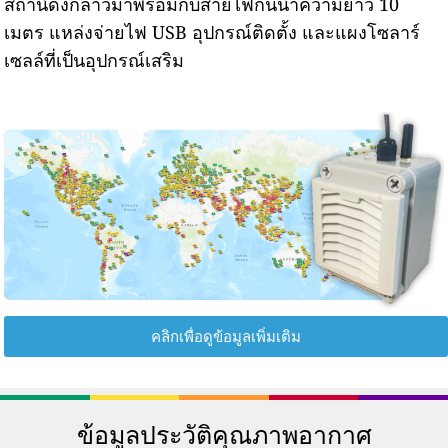
สถานีดังกล่าวมาพร้อมกับสายไฟกันน้ำความยาว 10
เมตร แหล่งจ่ายไฟ USB อุปกรณ์ติดตั้ง และแผงโซลาร์
เซลล์ที่เป็นอุปกรณ์เสริม
คลิกเพื่อดูข้อมูลเพิ่มเติม
ข้อมูลประวัติคุณภาพอากาศ