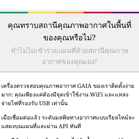
คุณทราบสถานีคุณภาพอากาศในพื้นที่
ของคุณหรือไม่?
ทำไมไม่เข้าร่วมแผนที่ด้วยสถานีคุณภาพ
อากาศของคุณเอง?
เครื่องตรวจสอบคุณภาพอากาศ GAIA ของเราติดตั้งง่าย
มาก: คุณเพียงแค่ต้องมีจุดเข้าใช้งาน WiFi และแหล่ง
จ่ายไฟที่รองรับ USB เท่านั้น
เมื่อเชื่อมต่อแล้ว ระดับมลพิษทางอากาศแบบเรียลไทม์จะ
แสดงบนแผนที่และผ่าน API ทันที