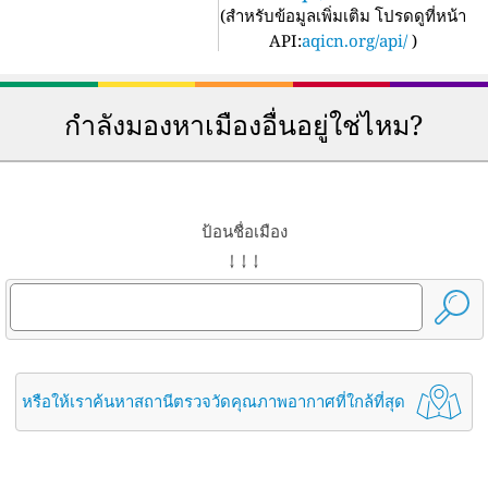
(
สำหรับข้อมูลเพิ่มเติม โปรดดูที่หน้า
API:
aqicn.org/api/
)
กำลังมองหาเมืองอื่นอยู่ใช่ไหม?
ป้อนชื่อเมือง
↓ ↓ ↓
หรือให้เราค้นหาสถานีตรวจวัดคุณภาพอากาศที่ใกล้ที่สุด