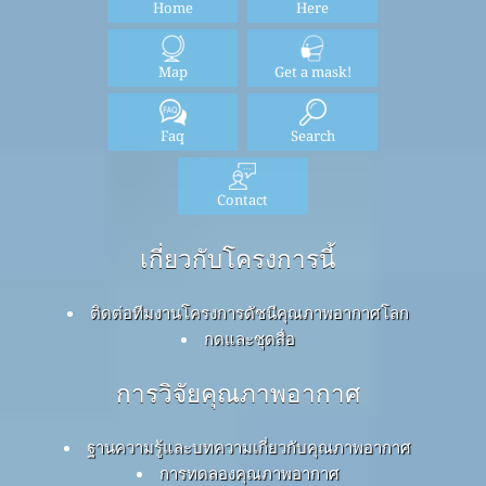
Home
Here
Map
Get a mask!
Faq
Search
Contact
เกี่ยวกับโครงการนี้
ติดต่อทีมงานโครงการดัชนีคุณภาพอากาศโลก
กดและชุดสื่อ
การวิจัยคุณภาพอากาศ
ฐานความรู้และบทความเกี่ยวกับคุณภาพอากาศ
การทดลองคุณภาพอากาศ