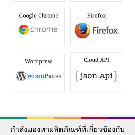
Google Chrome
Firefox
Cloud API
Wordpress
กำลังมองหาผลิตภัณฑ์ที่เกี่ยวข้องกับ