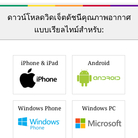
ดาวน์โหลดวิดเจ็ตดัชนีคุณภาพอากาศ
แบบเรียลไทม์สำหรับ:
iPhone & iPad
Android
Windows Phone
Windows PC