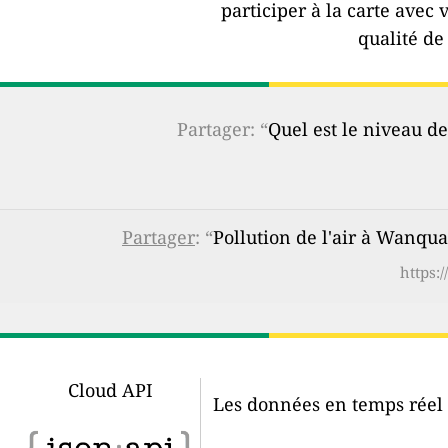
participer à la carte avec 
qualité de 
Partager: “
Quel est le niveau de
Partager
: “
Pollution de l'air à Wanqua
https:
Cloud API
Les données en temps réel d