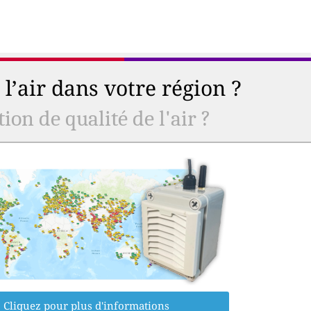
l’air dans votre région ?
ion de qualité de l'air ?
Cliquez pour plus d'informations