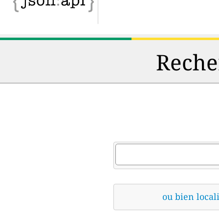
Recher
ou bien locali