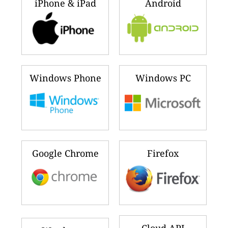
iPhone & iPad
Android
Windows Phone
Windows PC
Google Chrome
Firefox