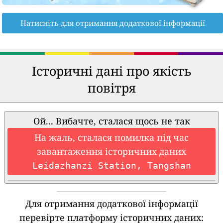
Натисніть для отримання додаткової інформації
Історичні дані про якість
повітря
Ой... Вибачте, сталася щось не так
На жаль, сталася помилка під час
завантаження історичних даних
Leidazhanzi Station, Tangshan
Для отримання додаткової інформації
перевірте платформу історичних даних: