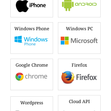
Windows Phone
Windows PC
Google Chrome
Firefox
Cloud API
Wordpress