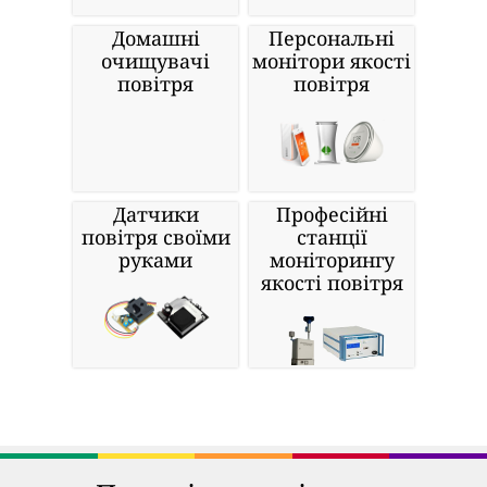
Домашні
Персональні
очищувачі
монітори якості
повітря
повітря
Датчики
Професійні
повітря своїми
станції
руками
моніторингу
якості повітря