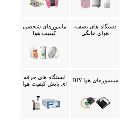
دستگاه های تصفیه
مانیتورهای شخصی
هوای خانگی
کیفیت هوا
ایستگاه های حرفه
سنسورهای هوا DIY
ای پایش کیفیت هوا