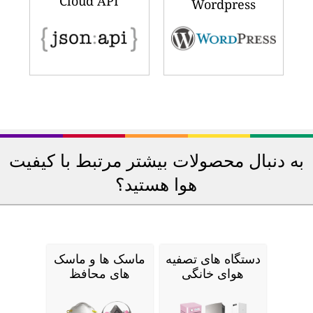
Cloud API
Wordpress
به دنبال محصولات بیشتر مرتبط با کیفیت
هوا هستید؟
دستگاه های تصفیه
ماسک ها و ماسک
هوای خانگی
های محافظ