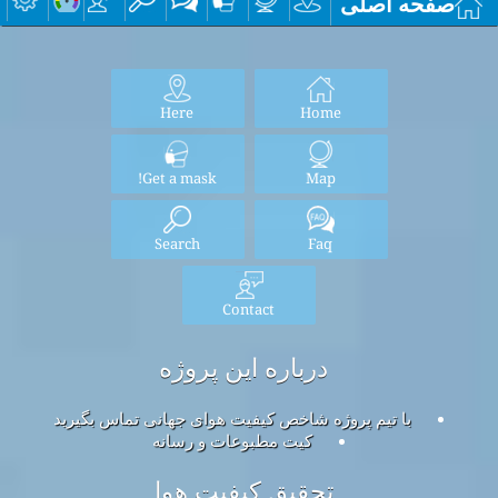
صفحه اصلی
Here
Home
Get a mask!
Map
Search
Faq
Contact
درباره این پروژه
با تیم پروژه شاخص کیفیت هوای جهانی تماس بگیرید
کیت مطبوعات و رسانه
تحقیق کیفیت هوا