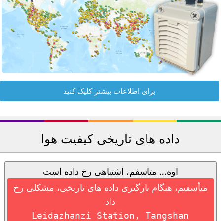
برای اطلاعات بیشتر کلیک کنید
داده های تاریخی کیفیت هوا
اوه... متاسفم، اشتباهی رخ داده است
متأسفیم، هنگام بارگیری داده های تاریخی، مشکلی رخ
داد
Leidazhanzi Station, Tangshan