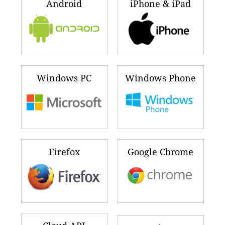
Android
iPhone & iPad
Windows PC
Windows Phone
Firefox
Google Chrome