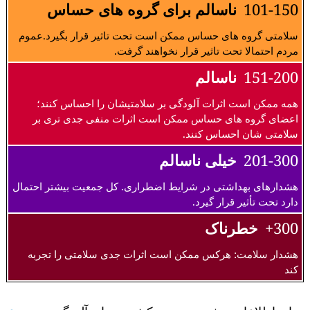
101-150
ناسالم برای گروه های حساس
سلامتی گروه های حساس ممکن است تحت تاثیر قرار بگیرد.عموم
مردم احتمالا تحت تاثیر قرار نخواهند گرفت.
151-200
ناسالم
همه ممکن است اثرات آلودگی بر سلامتیشان را احساس کنند؛
اعضای گروه های حساس ممکن است اثرات منفی جدی تری بر
سلامتی شان احساس کنند.
201-300
خیلی ناسالم
هشدارهای بهداشتی در شرایط اضطراری. کل جمعیت بیشتر احتمال
دارد تحت تأثیر قرار گیرد.
300+
خطرناک
هشدار سلامت: هرکس ممکن است اثرات جدی سلامتی را تجربه
کند