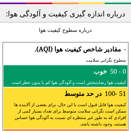
درباره اندازه گیری کیفیت و آلودگی هوا:
درباره سطوح کیفیت هوا
-
مقادیر شاخص کیفیت هوا (AQI).
سطوح نگرانی سلامت
0 - 50
خوب
کیفیت هوا رضایتبخش است و آلودگی هوا کم یا بدون خطر است
51 -100
در حد متوسط
کیفیت هوا قابل قبول است با این حال، برای بعضی از آلاینده ها
ممکن است نگرانی سلامت متوسط برای تعداد بسیار کمی از
افرادی که به طور غیر منتظره ای نسبت به آلودگی هوا حساس
هستند، وجود داشته باشد.