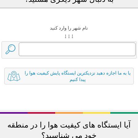
نام شهر را وارد کنید
↓ ↓ ↓
یا به ما اجازه دهید نزدیکترین ایستگاه پایش کیفیت هوا را
پیدا کنیم
آیا ایستگاه های کیفیت هوا را در منطقه
خود می شناسید؟