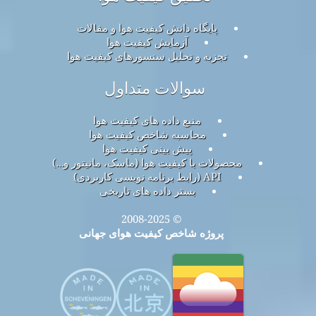
پایگاه دانش کیفیت هوا و مقالات
آزمایش کیفیت هوا
تجزیه و تحلیل سنسورهای کیفیت هوا
سوالات متداول
منبع داده های کیفیت هوا
محاسبه شاخص کیفیت هوا
پیش بینی کیفیت هوا
محصولات با کیفیت هوا (ماسک، مانیتور و…)
API (رابط برنامه نویسی کاربردی)
بستر داده های تاریخی
© 2008-2025
پروژه شاخص کیفیت هوای جهانی