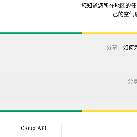
您知道您所在地区的任
己的空气
分享: “
如何
分享
Cloud API