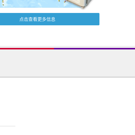
点击查看更多信息