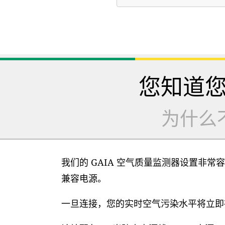
您知道
为什么
我们的 GAIA 空气质量监测器设置非常容
兼容电源。
一旦连接，您的实时空气污染水平将立即在