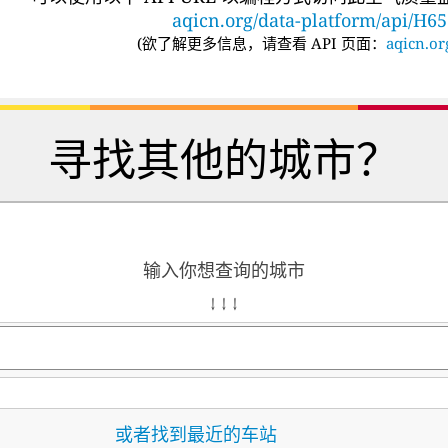
aqicn.org/data-platform/api/H6
(
欲了解更多信息，请查看 API 页面：
aqicn.or
寻找其他的城市？
输入你想查询的城市
↓ ↓ ↓
或者找到最近的车站