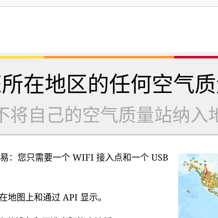
您所在地区的任何空气质
不将自己的空气质量站纳入
易：您只需要一个 WIFI 接入点和一个 USB
地图上和通过 API 显示。