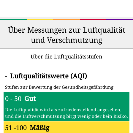
Über Messungen zur Luftqualität
und Verschmutzung
Über die Luftqualitätsstufen
-
Luftqualitätswerte (AQI)
Stufen zur Bewertung der Gesundheitsgefährdung
0 - 50
Gut
Die Luftqualität wird als zufriedenstellend angesehen,
und die Luftverschmutzung birgt wenig oder kein Risiko.
51 -100
Mäßig