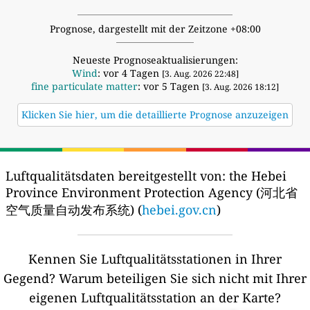
Prognose, dargestellt mit der Zeitzone +08:00
Neueste Prognoseaktualisierungen:
Wind
: vor 4 Tagen
[3. Aug. 2026 22:48]
fine particulate matter
: vor 5 Tagen
[3. Aug. 2026 18:12]
Klicken Sie hier, um die detaillierte Prognose anzuzeigen
Luftqualitätsdaten bereitgestellt von:
the Hebei
Province Environment Protection Agency (河北省
空气质量自动发布系统) (
hebei.gov.cn
)
Kennen Sie Luftqualitätsstationen in Ihrer
Gegend?
Warum beteiligen Sie sich nicht mit Ihrer
eigenen Luftqualitätsstation an der Karte?