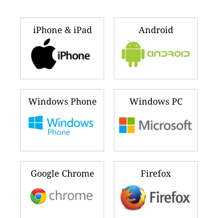
iPhone & iPad
Android
Windows Phone
Windows PC
Google Chrome
Firefox