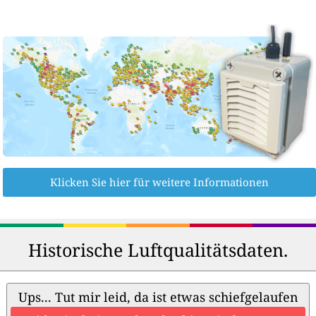
Klicken Sie hier für weitere Informationen
Historische Luftqualitätsdaten.
Ups... Tut mir leid, da ist etwas schiefgelaufen