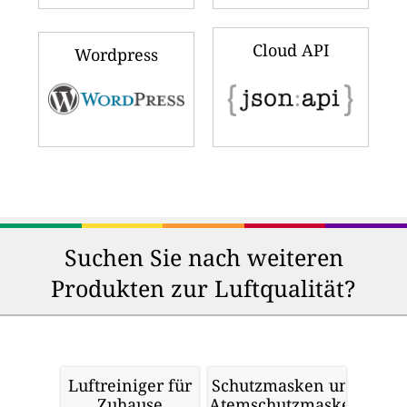
Cloud API
Wordpress
Suchen Sie nach weiteren
Produkten zur Luftqualität?
Luftreiniger für
Schutzmasken und
Zuhause
Atemschutzmasken