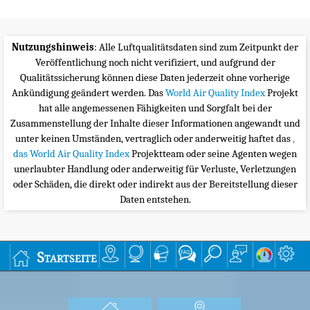
Nutzungshinweis
: Alle Luftqualitätsdaten sind zum Zeitpunkt der
Veröffentlichung noch nicht verifiziert, und aufgrund der
Qualitätssicherung können diese Daten jederzeit ohne vorherige
Ankündigung geändert werden. Das
World Air Quality Index
Projekt
hat alle angemessenen Fähigkeiten und Sorgfalt bei der
Zusammenstellung der Inhalte dieser Informationen angewandt und
unter keinen Umständen, vertraglich oder anderweitig haftet das
,
das World Air Quality Index
Projektteam oder seine Agenten wegen
unerlaubter Handlung oder anderweitig für Verluste, Verletzungen
oder Schäden, die direkt oder indirekt aus der Bereitstellung dieser
Daten entstehen.
Startseite