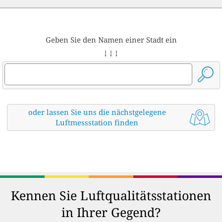
Geben Sie den Namen einer Stadt ein
↓ ↓ ↓
oder lassen Sie uns die nächstgelegene
Luftmessstation finden
Kennen Sie Luftqualitätsstationen
in Ihrer Gegend?