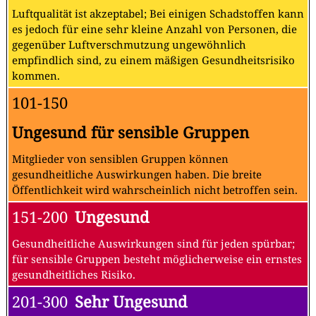
Luftqualität ist akzeptabel; Bei einigen Schadstoffen kann
es jedoch für eine sehr kleine Anzahl von Personen, die
gegenüber Luftverschmutzung ungewöhnlich
empfindlich sind, zu einem mäßigen Gesundheitsrisiko
kommen.
101-150
Ungesund für sensible Gruppen
Mitglieder von sensiblen Gruppen können
gesundheitliche Auswirkungen haben. Die breite
Öffentlichkeit wird wahrscheinlich nicht betroffen sein.
151-200
Ungesund
Gesundheitliche Auswirkungen sind für jeden spürbar;
für sensible Gruppen besteht möglicherweise ein ernstes
gesundheitliches Risiko.
201-300
Sehr Ungesund