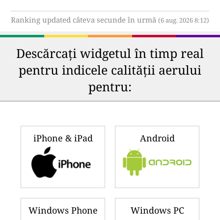
Ranking updated câteva secunde în urmă
(6 aug. 2026 8:12)
Descărcați widgetul în timp real
pentru indicele calității aerului
pentru:
iPhone & iPad
Android
Windows Phone
Windows PC