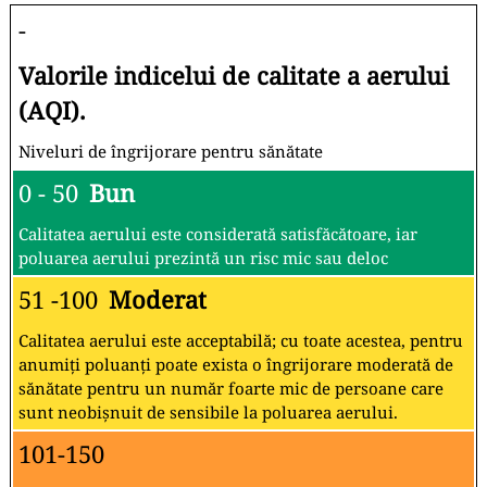
-
Valorile indicelui de calitate a aerului
(AQI).
Niveluri de îngrijorare pentru sănătate
0 - 50
Bun
Calitatea aerului este considerată satisfăcătoare, iar
poluarea aerului prezintă un risc mic sau deloc
51 -100
Moderat
Calitatea aerului este acceptabilă; cu toate acestea, pentru
anumiți poluanți poate exista o îngrijorare moderată de
sănătate pentru un număr foarte mic de persoane care
sunt neobișnuit de sensibile la poluarea aerului.
101-150