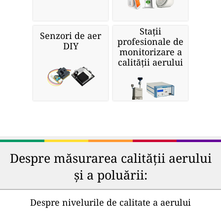
Stații
Senzori de aer
profesionale de
DIY
monitorizare a
calității aerului
Despre măsurarea calității aerului
și a poluării:
Despre nivelurile de calitate a aerului