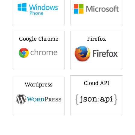
Google Chrome
Firefox
Cloud API
Wordpress