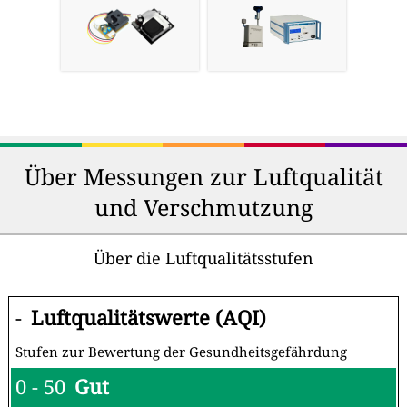
Über Messungen zur Luftqualität
und Verschmutzung
Über die Luftqualitätsstufen
-
Luftqualitätswerte (AQI)
Stufen zur Bewertung der Gesundheitsgefährdung
0 - 50
Gut