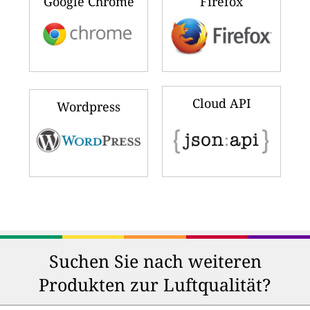
Google Chrome
Firefox
Cloud API
Wordpress
Suchen Sie nach weiteren
Produkten zur Luftqualität?