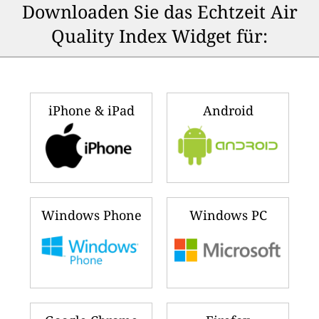
Downloaden Sie das Echtzeit Air
Quality Index Widget für:
iPhone & iPad
Android
Windows Phone
Windows PC