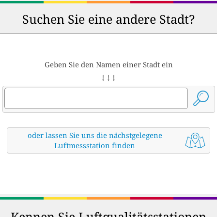
Suchen Sie eine andere Stadt?
Geben Sie den Namen einer Stadt ein
↓ ↓ ↓
oder lassen Sie uns die nächstgelegene
Luftmessstation finden
Kennen Sie Luftqualitätsstationen