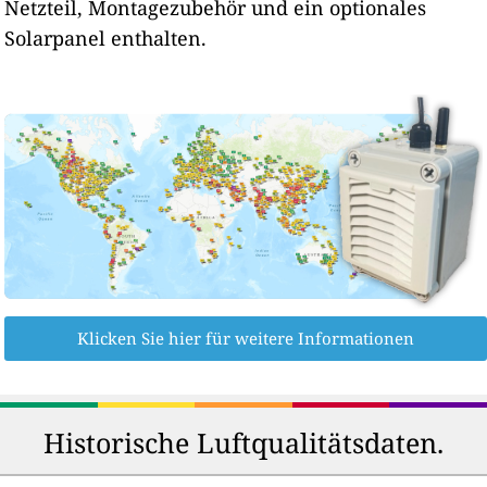
Netzteil, Montagezubehör und ein optionales
Solarpanel enthalten.
Klicken Sie hier für weitere Informationen
Historische Luftqualitätsdaten.