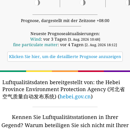
Prognose, dargestellt mit der Zeitzone +08:00
Neueste Prognoseaktualisierungen:
Wind
: vor 3 Tagen
[3. Aug. 2026 10:48]
fine particulate matter
: vor 4 Tagen
[2. Aug. 2026 18:12]
Klicken Sie hier, um die detaillierte Prognose anzuzeigen
Luftqualitätsdaten bereitgestellt von:
the Hebei
Province Environment Protection Agency (河北省
空气质量自动发布系统) (
hebei.gov.cn
)
Kennen Sie Luftqualitätsstationen in Ihrer
Gegend?
Warum beteiligen Sie sich nicht mit Ihrer