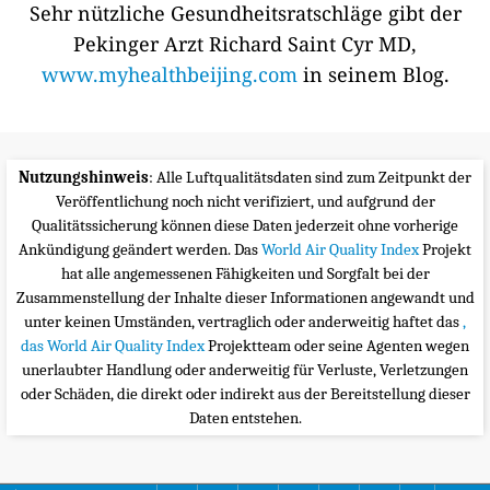
Sehr nützliche Gesundheitsratschläge gibt der
Pekinger Arzt Richard Saint Cyr MD,
www.myhealthbeijing.com
in seinem Blog.
Nutzungshinweis
: Alle Luftqualitätsdaten sind zum Zeitpunkt der
Veröffentlichung noch nicht verifiziert, und aufgrund der
Qualitätssicherung können diese Daten jederzeit ohne vorherige
Ankündigung geändert werden. Das
World Air Quality Index
Projekt
hat alle angemessenen Fähigkeiten und Sorgfalt bei der
Zusammenstellung der Inhalte dieser Informationen angewandt und
unter keinen Umständen, vertraglich oder anderweitig haftet das
,
das World Air Quality Index
Projektteam oder seine Agenten wegen
unerlaubter Handlung oder anderweitig für Verluste, Verletzungen
oder Schäden, die direkt oder indirekt aus der Bereitstellung dieser
Daten entstehen.