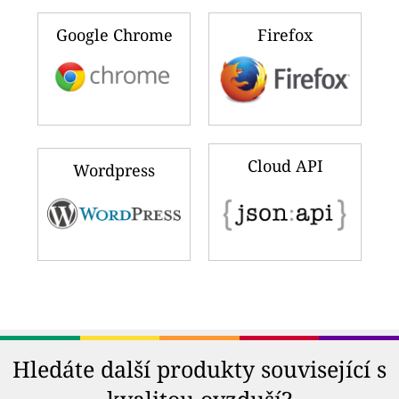
Google Chrome
Firefox
Cloud API
Wordpress
Hledáte další produkty související s