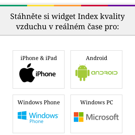
Stáhněte si widget Index kvality
vzduchu v reálném čase pro:
iPhone & iPad
Android
Windows Phone
Windows PC