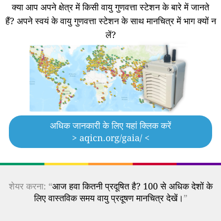
क्या आप अपने क्षेत्र में किसी वायु गुणवत्ता स्टेशन के बारे में जानते
हैं?
अपने स्वयं के वायु गुणवत्ता स्टेशन के साथ मानचित्र में भाग क्यों न
लें?
अधिक जानकारी के लिए यहां क्लिक करें
> aqicn.org/gaia/ <
शेयर करना: “
आज हवा कितनी प्रदूषित है? 100 से अधिक देशों के
लिए वास्तविक समय वायु प्रदूषण मानचित्र देखें।
”