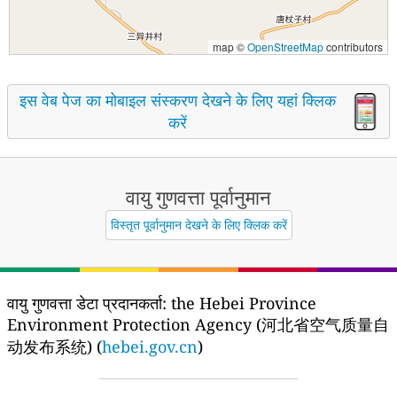
map ©
OpenStreetMap
contributors
इस वेब पेज का मोबाइल संस्करण देखने के लिए यहां क्लिक
करें
वायु गुणवत्ता पूर्वानुमान
विस्तृत पूर्वानुमान देखने के लिए क्लिक करें
वायु गुणवत्ता डेटा प्रदानकर्ता:
the Hebei Province
Environment Protection Agency (河北省空气质量自
动发布系统) (
hebei.gov.cn
)