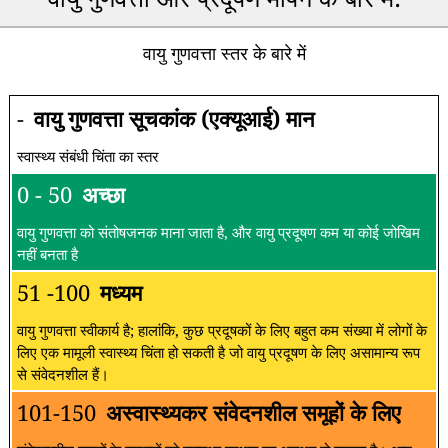
वायु गुणवत्ता स्तर के बारे में
-
वायु गुणवत्ता सूचकांक (एक्यूआई) मान
स्वास्थ्य संबंधी चिंता का स्तर
0 - 50
अच्छा
वायु गुणवत्ता को संतोषजनक माना जाता है, और वायु प्रदूषण कम या कोई जोखिम
नहीं बनता है
51 -100
मध्यम
वायु गुणवत्ता स्वीकार्य है; हालांकि, कुछ प्रदूषकों के लिए बहुत कम संख्या में लोगों के
लिए एक मामूली स्वास्थ्य चिंता हो सकती है जो वायु प्रदूषण के लिए असामान्य रूप
से संवेदनशील हैं।
101-150
अस्वास्थ्यकर संवेदनशील समूहों के लिए