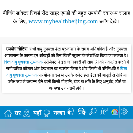
बीजिंग डॉक्टर रिचर्ड सेंट साइर एमडी की बहुत उपयोगी स्वास्थ्य सलाह
के लिए,
www.myhealthbeijing.com
ब्लॉग देखें।
उपयोग नोटिस
: सभी वायु गुणवत्ता डेटा प्रकाशन के समय अनियमित हैं, और गुणवत्ता
आश्वासन के कारण इन आंकड़ों को बिना किसी सूचना के संशोधित किया जा सकता है।
विश्व वायु गुणवत्ता सूचकांक
प्रोजेक्ट ने इस जानकारी की सामग्री को संकलित करने में
सभी उचित कौशल और देखभाल का उपयोग किया है और किसी भी परिस्थिति में
विश्व
वायु गुणवत्ता सूचकांक
परियोजना दल या उसके एजेंट इस डेटा की आपूर्ति से सीधे या
परोक्ष रूप से उत्पन्न होने वाली किसी भी हानि, चोट या क्षति के लिए अनुबंध, टोर्ट या
अन्यथा उत्तरदायी होंगे।
घर
यहाँ
नक्शा