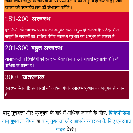
संवेदनशील समूहों के सदस्यों को स्वास्थ्य प्रभाव का अनुभव हो सकता है। आम
जनता को प्रभावित होने की संभावना नहीं है।
151-200
अस्वस्थ
हर किसी को स्वास्थ्य प्रभाव का अनुभव करना शुरू हो सकता है; संवेदनशील
समूहों के सदस्यों को अधिक गंभीर स्वास्थ्य प्रभाव का अनुभव हो सकता है
201-300
बहुत अस्वस्थ
आपातकालीन स्थितियों की स्वास्थ्य चेतावनियां। पूरी आबादी प्रभावित होने की
अधिक संभावना है।
300+
खतरनाक
स्वास्थ्य चेतावनी: हर किसी को अधिक गंभीर स्वास्थ्य प्रभाव का अनुभव हो सकता
है
वायु गुणवत्ता और प्रदूषण के बारे में अधिक जानने के लिए,
विकिपीडिया
वायु गुणवत्ता विषय
या
वायु गुणवत्ता और आपके स्वास्थ्य के लिए एयरनाउ
गाइड
देखें।