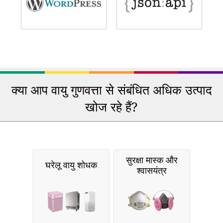
क्या आप वायु गुणवत्ता से संबंधित अधिक उत्पाद
खोज रहे हैं?
सुरक्षा मास्क और
घरेलू वायु शोधक
श्वासयंत्र