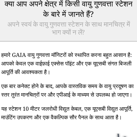
क्या आप अपने क्षेत्र में किसी वायु गुणवत्ता स्टेशन
के बारे में जानते हैं?
अपने स्वयं के वायु गुणवत्ता स्टेशन के साथ मानचित्र में
भाग क्यों न लें?
हमारे GAIA वायु गुणवत्ता मॉनिटरों को स्थापित करना बहुत आसान है:
आपको केवल एक वाईफ़ाई एक्सेस पॉइंट और एक यूएसबी संगत बिजली
आपूर्ति की आवश्यकता है।
एक बार कनेक्ट होने के बाद, आपके वास्तविक समय के वायु प्रदूषण का
स्तर तुरंत मानचित्रों पर और एपीआई के माध्यम से उपलब्ध हो जाएगा।
यह स्टेशन 10 मीटर जलरोधी विद्युत केबल, एक यूएसबी विद्युत आपूर्ति,
माउंटिंग उपकरण और एक वैकल्पिक सौर पैनल के साथ आता है।