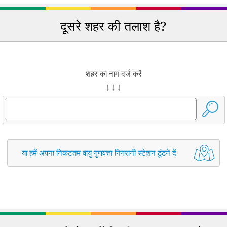
दूसरे शहर की तलाश है?
शहर का नाम दर्ज करें
↓ ↓ ↓
या हमें अपना निकटतम वायु गुणवत्ता निगरानी स्टेशन ढूंढने दें