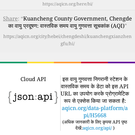
https://aqicn.org/here/hi/
Share
: “
Kuancheng County Government, Chengde
का वायु प्रदूषण: वास्तविक समय वायु गुणवत्ता सूचकांक (AQI)
”
https://aqicn.org/city/hebei/chengdeshi/kuanchengxianzhen
gfu/hi/
Cloud API
इस वायु गुणवत्ता निगरानी स्टेशन के
वास्तविक समय के डेटा को इस API
URL का उपयोग करके प्रोग्रामेटिक
रूप से एक्सेस किया जा सकता है:
aqicn.org/data-platform/a
pi/H5668
(
अधिक जानकारी के लिए कृपया API पृष्ठ
देखें:
aqicn.org/api/
)