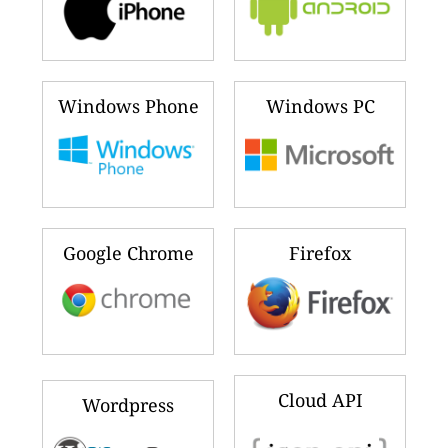
Windows Phone
Windows PC
Google Chrome
Firefox
Cloud API
Wordpress