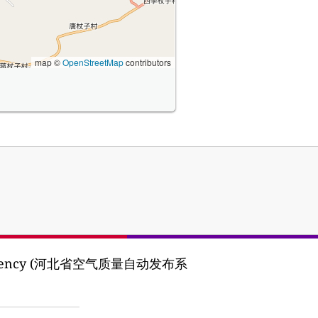
map ©
OpenStreetMap
contributors
tion Agency (河北省空气质量自动发布系