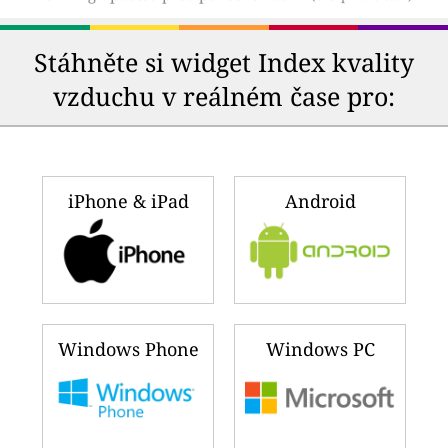
Stáhněte si widget Index kvality
vzduchu v reálném čase pro:
iPhone & iPad
Android
Windows Phone
Windows PC