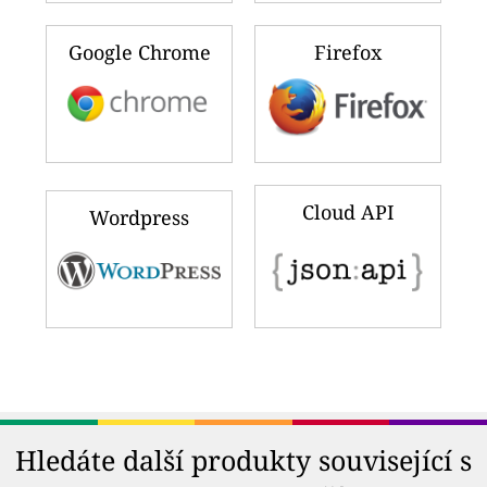
Google Chrome
Firefox
Cloud API
Wordpress
Hledáte další produkty související s