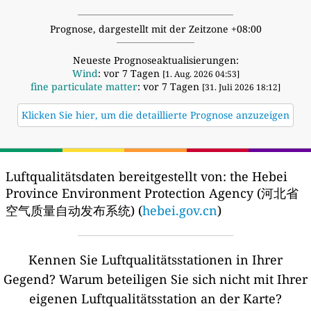
Prognose, dargestellt mit der Zeitzone +08:00
Neueste Prognoseaktualisierungen:
Wind
: vor 7 Tagen
[1. Aug. 2026 04:53]
fine particulate matter
: vor 7 Tagen
[31. Juli 2026 18:12]
Klicken Sie hier, um die detaillierte Prognose anzuzeigen
Luftqualitätsdaten bereitgestellt von:
the Hebei
Province Environment Protection Agency (河北省
空气质量自动发布系统) (
hebei.gov.cn
)
Kennen Sie Luftqualitätsstationen in Ihrer
Gegend?
Warum beteiligen Sie sich nicht mit Ihrer
eigenen Luftqualitätsstation an der Karte?