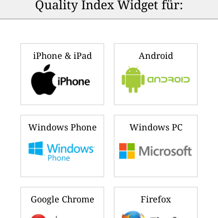
Quality Index Widget für:
iPhone & iPad
Android
Windows Phone
Windows PC
Google Chrome
Firefox