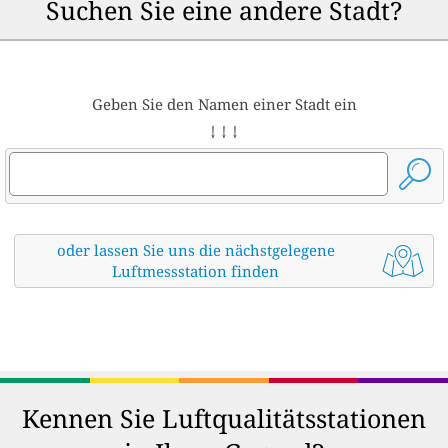
Suchen Sie eine andere Stadt?
Geben Sie den Namen einer Stadt ein
↓ ↓ ↓
oder lassen Sie uns die nächstgelegene
Luftmessstation finden
Kennen Sie Luftqualitätsstationen