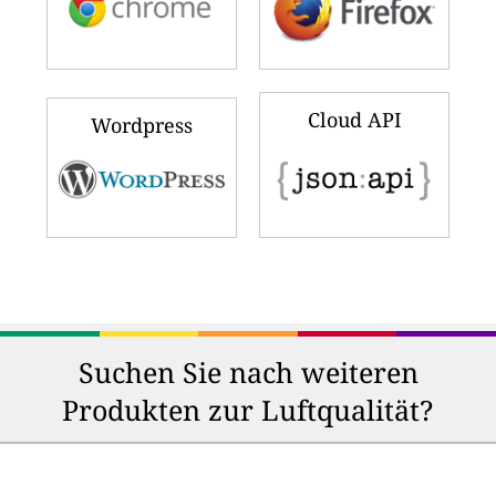
Cloud API
Wordpress
Suchen Sie nach weiteren
Produkten zur Luftqualität?