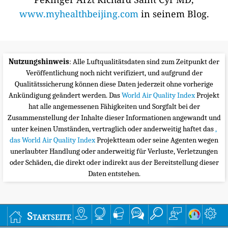
www.myhealthbeijing.com
in seinem Blog.
Nutzungshinweis
: Alle Luftqualitätsdaten sind zum Zeitpunkt der
Veröffentlichung noch nicht verifiziert, und aufgrund der
Qualitätssicherung können diese Daten jederzeit ohne vorherige
Ankündigung geändert werden. Das
World Air Quality Index
Projekt
hat alle angemessenen Fähigkeiten und Sorgfalt bei der
Zusammenstellung der Inhalte dieser Informationen angewandt und
unter keinen Umständen, vertraglich oder anderweitig haftet das
,
das World Air Quality Index
Projektteam oder seine Agenten wegen
unerlaubter Handlung oder anderweitig für Verluste, Verletzungen
oder Schäden, die direkt oder indirekt aus der Bereitstellung dieser
Daten entstehen.
Startseite