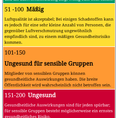
51 -100
Mäßig
Luftqualität ist akzeptabel; Bei einigen Schadstoffen kann
es jedoch für eine sehr kleine Anzahl von Personen, die
gegenüber Luftverschmutzung ungewöhnlich
empfindlich sind, zu einem mäßigen Gesundheitsrisiko
kommen.
101-150
Ungesund für sensible Gruppen
Mitglieder von sensiblen Gruppen können
gesundheitliche Auswirkungen haben. Die breite
Öffentlichkeit wird wahrscheinlich nicht betroffen sein.
151-200
Ungesund
Gesundheitliche Auswirkungen sind für jeden spürbar;
für sensible Gruppen besteht möglicherweise ein ernstes
gesundheitliches Risiko.