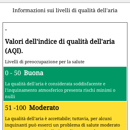
Informazioni sui livelli di qualità dell'aria
-
Valori dell'indice di qualità dell'aria
(AQI).
Livelli di preoccupazione per la salute
0 - 50
Buona
La qualità dell'aria è considerata soddisfacente e
l'inquinamento atmosferico presenta rischi minimi o
nulli
51 -100
Moderato
La qualità dell'aria è accettabile; tuttavia, per alcuni
inquinanti può esserci un problema di salute moderato