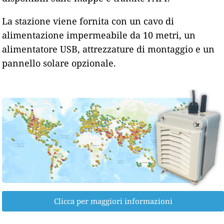
La stazione viene fornita con un cavo di
alimentazione impermeabile da 10 metri, un
alimentatore USB, attrezzature di montaggio e un
pannello solare opzionale.
Clicca per maggiori informazioni