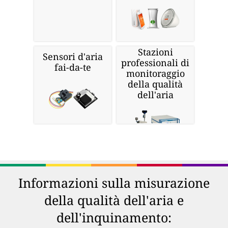
Stazioni
Sensori d'aria
professionali di
fai-da-te
monitoraggio
della qualità
dell'aria
Informazioni sulla misurazione
della qualità dell'aria e
dell'inquinamento: