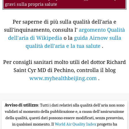
gravi sulla propria salute
Per saperne di più sulla qualità dell'aria e
sull'inquinamento, consulta l'
argomento Qualità
dell'aria di Wikipedia
o la
guida Airnow sulla
qualità dell'aria e la tua salute
.
Per consigli sanitari molto utili del dottor Richard
Saint Cyr MD di Pechino, controlla il blog
www.myhealthbeijing.com
.
Avviso di utilizzo
: Tutti i dati relativi alla qualità dell'aria non sono
validati al momento della pubblicazione e, a causa dell'assicurazione
della qualità, questi dati possono essere modificati, senza preavviso,
in qualsiasi momento. Il
World Air Quality Index
progetto ha