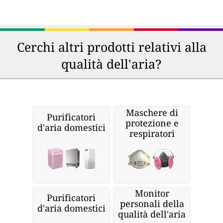
Cerchi altri prodotti relativi alla
qualità dell'aria?
Maschere di
Purificatori
protezione e
d'aria domestici
respiratori
Monitor
Purificatori
personali della
d'aria domestici
qualità dell'aria