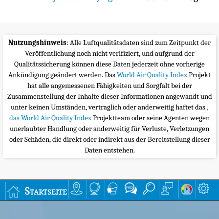
Nutzungshinweis
: Alle Luftqualitätsdaten sind zum Zeitpunkt der
Veröffentlichung noch nicht verifiziert, und aufgrund der
Qualitätssicherung können diese Daten jederzeit ohne vorherige
Ankündigung geändert werden. Das
World Air Quality Index
Projekt
hat alle angemessenen Fähigkeiten und Sorgfalt bei der
Zusammenstellung der Inhalte dieser Informationen angewandt und
unter keinen Umständen, vertraglich oder anderweitig haftet das
,
das World Air Quality Index
Projektteam oder seine Agenten wegen
unerlaubter Handlung oder anderweitig für Verluste, Verletzungen
oder Schäden, die direkt oder indirekt aus der Bereitstellung dieser
Daten entstehen.
Startseite