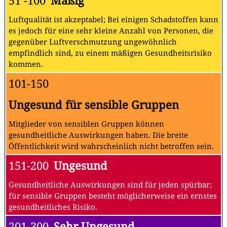
51 -100
Mäßig
Luftqualität ist akzeptabel; Bei einigen Schadstoffen kann
es jedoch für eine sehr kleine Anzahl von Personen, die
gegenüber Luftverschmutzung ungewöhnlich
empfindlich sind, zu einem mäßigen Gesundheitsrisiko
kommen.
101-150
Ungesund für sensible Gruppen
Mitglieder von sensiblen Gruppen können
gesundheitliche Auswirkungen haben. Die breite
Öffentlichkeit wird wahrscheinlich nicht betroffen sein.
151-200
Ungesund
Gesundheitliche Auswirkungen sind für jeden spürbar;
für sensible Gruppen besteht möglicherweise ein ernstes
gesundheitliches Risiko.
201-300
Sehr Ungesund