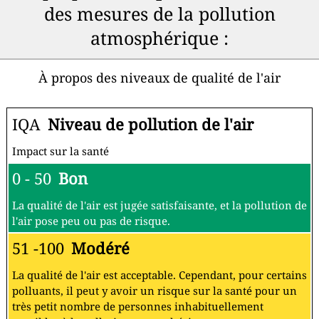
des mesures de la pollution
atmosphérique :
À propos des niveaux de qualité de l'air
IQA
Niveau de pollution de l'air
Impact sur la santé
0 - 50
Bon
La qualité de l'air est jugée satisfaisante, et la pollution de
l'air pose peu ou pas de risque.
51 -100
Modéré
La qualité de l'air est acceptable. Cependant, pour certains
polluants, il peut y avoir un risque sur la santé pour un
très petit nombre de personnes inhabituellement