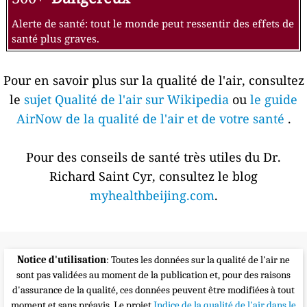
Alerte de santé: tout le monde peut ressentir des effets de
santé plus graves.
Pour en savoir plus sur la qualité de l'air, consultez
le
sujet Qualité de l'air sur Wikipedia
ou
le guide
AirNow de la qualité de l'air et de votre santé
.
Pour des conseils de santé très utiles du Dr.
Richard Saint Cyr, consultez le blog
myhealthbeijing.com
.
Notice d'utilisation
: Toutes les données sur la qualité de l'air ne
sont pas validées au moment de la publication et, pour des raisons
d'assurance de la qualité, ces données peuvent être modifiées à tout
moment et sans préavis. Le projet
Indice de la qualité de l'air dans le