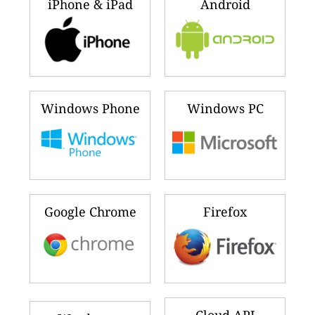
iPhone & iPad
Android
Windows Phone
Windows PC
Google Chrome
Firefox