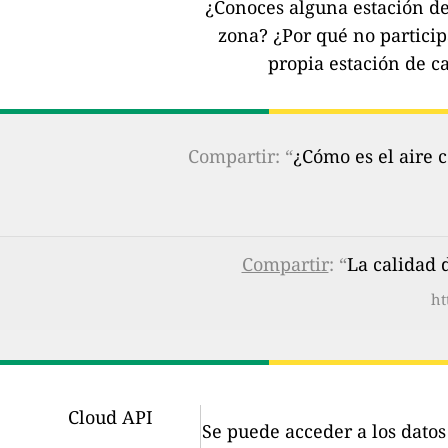
¿Conoces alguna estación de 
zona?
¿Por qué no partici
propia estación de ca
Compartir: “
¿Cómo es el aire 
Compartir
: “
La calidad 
ht
Cloud API
Se puede acceder a los dato