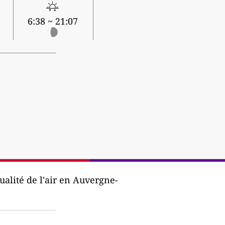
6:38 ~ 21:07
ualité de l'air en Auvergne-