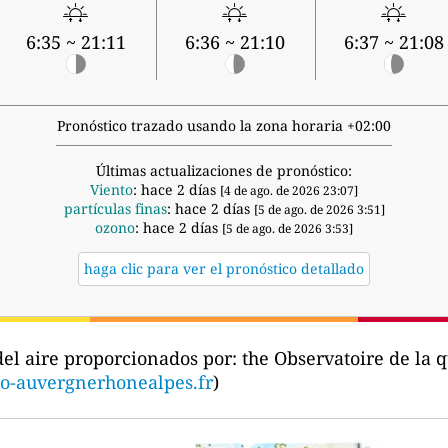
6:35 ~ 21:11
6:36 ~ 21:10
6:37 ~ 21:08
Pronóstico trazado usando la zona horaria +02:00
Últimas actualizaciones de pronóstico:
Viento
: hace 2 días
[4 de ago. de 2026 23:07]
partículas finas
: hace 2 días
[5 de ago. de 2026 3:51]
ozono
: hace 2 días
[5 de ago. de 2026 3:53]
haga clic para ver el pronóstico detallado
del aire proporcionados por:
the Observatoire de la q
o-auvergnerhonealpes.fr
)