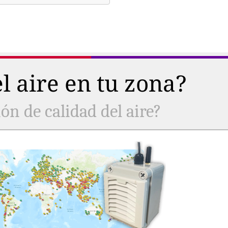
l aire en tu zona?
ón de calidad del aire?