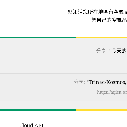
您知道您所在地區有空氣
您自己的空氣品
分享: “
今天的
分享: “
Trinec-Kosmo
https://aqicn.
Cloud API