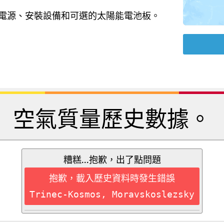
B 電源、安裝設備和可選的太陽能電池板。
空氣質量歷史數據。
糟糕...抱歉，出了點問題
抱歉，載入歷史資料時發生錯誤
Trinec-Kosmos, Moravskoslezsky