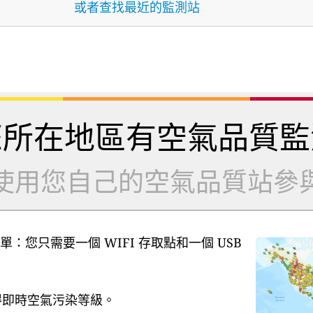
或者查找最近的監測站
您所在地區有空氣品質監
使用您自己的空氣品質站參
單：您只需要一個 WIFI 存取點和一個 USB
獲得即時空氣污染等級。