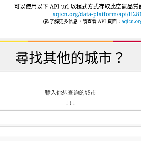
可以使用以下 API url 以程式方式存取此空氣品
aqicn.org/data-platform/api/H28
(
欲了解更多信息，請查看 API 頁面：
aqicn.or
尋找其他的城市？
輸入你想查詢的城市
↓ ↓ ↓