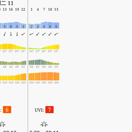
二 11
0
13
16
19
22
1
4
7
10
13
5
6
5
3
2
3
4
6
5
°
25°
25°
20°
16°
14°
13°
16°
20°
23°
2
48
44
45
52
58
62
56
44
35
9
1019
1019
1020
1023
1024
1024
1025
1025
1024
6
7
:
UVI: