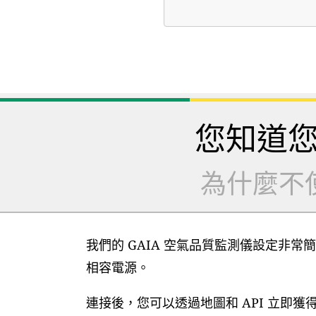
您知道
為什麼不
我們的 GAIA 空氣品質監測儀設定非常簡
相容電源。
連接後，您可以透過地圖和 API 立即