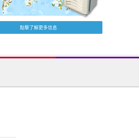
點擊了解更多信息