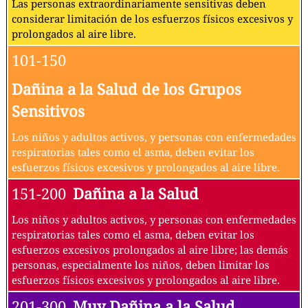
Las personas extraordinariamente sensitivas deben
considerar limitación de los esfuerzos físicos excesivos y
prolongados al aire libre.
101-150
Dañina a la Salud de los Grupos
Sensitivos
Los niños y adultos activos, y personas con enfermedades
respiratorias tales como el asma, deben evitar los
esfuerzos físicos excesivos y prolongados al aire libre.
151-200
Dañina a la Salud
Los niños y adultos activos, y personas con enfermedades
respiratorias tales como el asma, deben evitar los
esfuerzos excesivos prolongados al aire libre; las demás
personas, especialmente los niños, deben limitar los
esfuerzos físicos excesivos y prolongados al aire libre.
201-300
Muy Dañina a la Salud