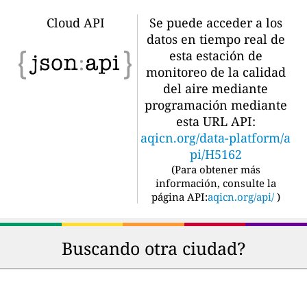
Cloud API
Se puede acceder a los
datos en tiempo real de
esta estación de
monitoreo de la calidad
del aire mediante
programación mediante
esta URL API:
aqicn.org/data-platform/a
pi/H5162
(
Para obtener más
información, consulte la
página API:
aqicn.org/api/
)
Buscando otra ciudad?