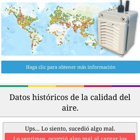
Haga clic para obtener más información
Datos históricos de la calidad del
aire.
Ups... Lo siento, sucedió algo mal.
Lo sentimos, ocurrió algo mal al cargar los