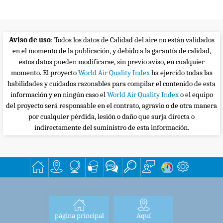
Aviso de uso
: Todos los datos de Calidad del aire no están validados
en el momento de la publicación, y debido a la garantía de calidad,
estos datos pueden modificarse, sin previo aviso, en cualquier
momento. El proyecto
World Air Quality Index
ha ejercido todas las
habilidades y cuidados razonables para compilar el contenido de esta
información y en ningún caso el
World Air Quality Index
o el equipo
del proyecto será responsable en el contrato, agravio o de otra manera
por cualquier pérdida, lesión o daño que surja directa o
indirectamente del suministro de esta información.
página principal
Aquí