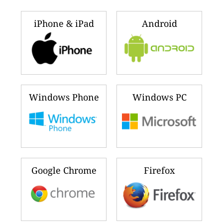
iPhone & iPad
Android
Windows Phone
Windows PC
Google Chrome
Firefox