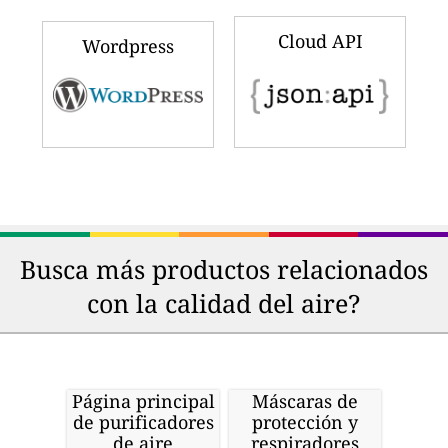
Cloud API
Wordpress
Busca más productos relacionados
con la calidad del aire?
Página principal
Máscaras de
de purificadores
protección y
de aire
respiradores