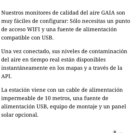
Nuestros monitores de calidad del aire GAIA son
muy fáciles de configurar: Sólo necesitas un punto
de acceso WIFI y una fuente de alimentación
compatible con USB.
Una vez conectado, sus niveles de contaminación
del aire en tiempo real están disponibles
instantáneamente en los mapas y a través de la
API.
La estación viene con un cable de alimentación
impermeable de 10 metros, una fuente de
alimentación USB, equipo de montaje y un panel
solar opcional.