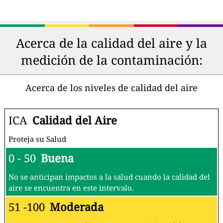
Acerca de la calidad del aire y la
medición de la contaminación:
Acerca de los niveles de calidad del aire
ICA
Calidad del Aire
Proteja su Salud
0 - 50
Buena
No se anticipan impactos a la salud cuando la calidad del
aire se encuentra en este intervalo.
51 -100
Moderada