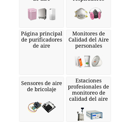
Página principal
Monitores de
de purificadores
Calidad del Aire
de aire
personales
Estaciones
Sensores de aire
profesionales de
de bricolaje
monitoreo de
calidad del aire