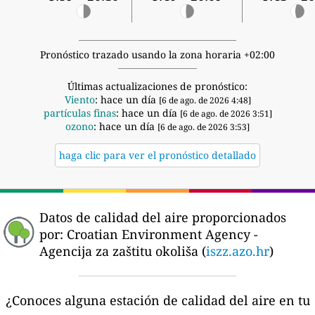
Pronóstico trazado usando la zona horaria +02:00
Últimas actualizaciones de pronóstico:
Viento
: hace un día
[6 de ago. de 2026 4:48]
partículas finas
: hace un día
[6 de ago. de 2026 3:51]
ozono
: hace un día
[6 de ago. de 2026 3:53]
haga clic para ver el pronóstico detallado
Datos de calidad del aire proporcionados
por:
Croatian Environment Agency -
Agencija za zaštitu okoliša (
iszz.azo.hr
)
¿Conoces alguna estación de calidad del aire en tu