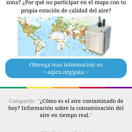
zona?
¿Por qué no participar en el mapa con tu
propia estación de calidad del aire?
Obtenga más información en
> aqicn.org/gaia/ <
Compartir: “
¿Cómo es el aire contaminado de
hoy? Información sobre la contaminación del
aire en tiempo real.
”